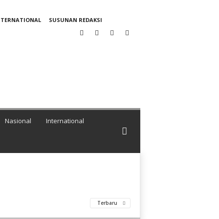
NTERNATIONAL
SUSUNAN REDAKSI
Nasional
International
Terbaru