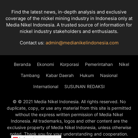
Find the latest news, in-depth analysis and exclusive
coverage of the nickel mining industry in Indonesia only at
Media Nikel Indonesia. A trusted source of information for
nickel industry stakeholders and enthusiasts.
Contact us:
admin@medianikelindonesia.com
Beranda
Ekonomi
Korporasi
Pemerintahan
Nikel
Tambang
Kabar Daerah
Hukum
Nasional
International
SUSUNAN REDAKSI
© © 2021 Media Nikel Indonesia. All rights reserved. No
duplicate, copy, or use any material from this site is permitted
without the express written permission of Media Nikel
Indonesia. All trademarks, logos and other content are the
exclusive property of Media Nikel Indonesia, unless otherwise
noted. Thank you for your understanding and cooperation.