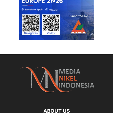
ABOUT US