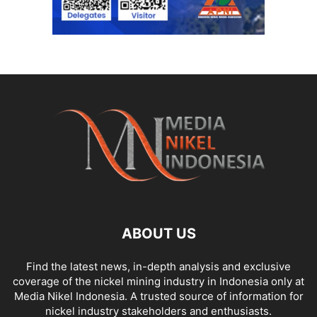
ABOUT US
Find the latest news, in-depth analysis and exclusive
coverage of the nickel mining industry in Indonesia only at
Media Nikel Indonesia. A trusted source of information for
nickel industry stakeholders and enthusiasts.