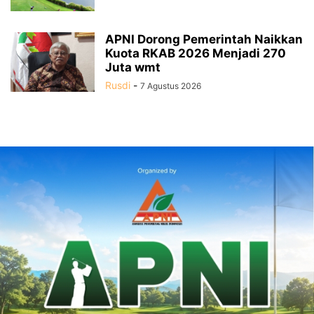
APNI Dorong Pemerintah Naikkan
Kuota RKAB 2026 Menjadi 270
Juta wmt
Rusdi
-
7 Agustus 2026