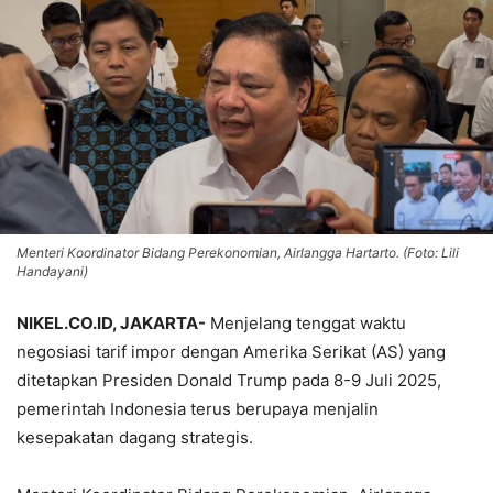
Menteri Koordinator Bidang Perekonomian, Airlangga Hartarto. (Foto: Lili
Handayani)
NIKEL.CO.ID, JAKARTA-
Menjelang tenggat waktu
negosiasi tarif impor dengan Amerika Serikat (AS) yang
ditetapkan Presiden Donald Trump pada 8-9 Juli 2025,
pemerintah Indonesia terus berupaya menjalin
kesepakatan dagang strategis.