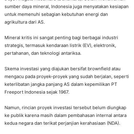
sumber daya mineral, Indonesia juga menyatakan kesiapan
untuk memenuhi sebagian kebutuhan energi dan
agrikultura dari AS.
Mineral kritis ini sangat penting bagi berbagai industri
strategis, termasuk kendaraan listrik (EV), elektronik,
pertahanan, dan teknologi antariksa.
Skema investasi yang diajukan bersifat brownfield atau
mengacu pada proyek-proyek yang sudah berjalan, seperti
keterlibatan jangka panjang AS dalam kepemilikan PT
Freeport Indonesia sejak 1967.
Namun, rincian proyek investasi tersebut belum diungkap
ke publik karena masih dalam pembahasan internal antara
kedua negara dan terikat perjanjian kerahasiaan (NDA).