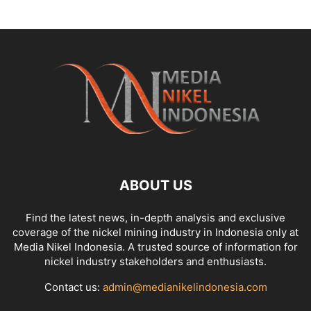
ABOUT US
Find the latest news, in-depth analysis and exclusive
coverage of the nickel mining industry in Indonesia only at
Media Nikel Indonesia. A trusted source of information for
nickel industry stakeholders and enthusiasts.
Contact us:
admin@medianikelindonesia.com