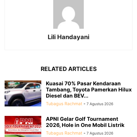
Lili Handayani
RELATED ARTICLES
Kuasai 70% Pasar Kendaraan
Tambang, Toyota Pamerkan Hilux
Diesel dan BEV...
Tubagus Rachmat
-
7 Agustus 2026
APNI Gelar Golf Tournament
2026, Hole in One Mobil Listrik
Tubagus Rachmat
-
7 Agustus 2026