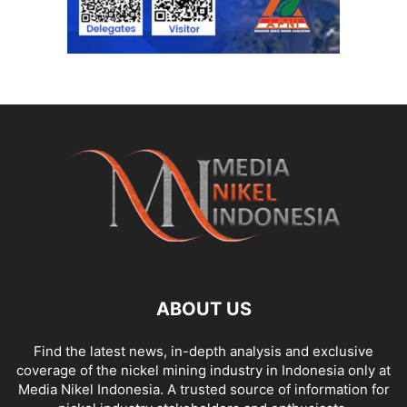
ABOUT US
Find the latest news, in-depth analysis and exclusive
coverage of the nickel mining industry in Indonesia only at
Media Nikel Indonesia. A trusted source of information for