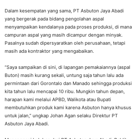
Dalam kesempatan yang sama, PT Asbuton Jaya Abadi
yang bergerak pada bidang pengolahan aspal
menyampaikan kendalanya pada proses produksi, di mana
campuran aspal yang masih dicampur dengan minyak.
Pasalnya sudah dipersyaratkan oleh perusahaan, tetapi
masih ada kontraktor yang mengabaikan.
“Saya sampaikan di sini, di lapangan pemakaiannya (aspal
Buton) masih kurang sekali, untung saja tahun lalu ada
permintaan dari Gorontalo dan Manado sehingga produksi
kita tahun lalu mencapai 10 ribu. Mungkin tahun depan,
harapan kami melalui APBD, Walikota atau Bupati
membutuhkan produk kami karena Asbuton hanya khusus
untuk jalan,” ungkap Johan Agan selaku Direktur PT
Asbuton Jaya Abadi.