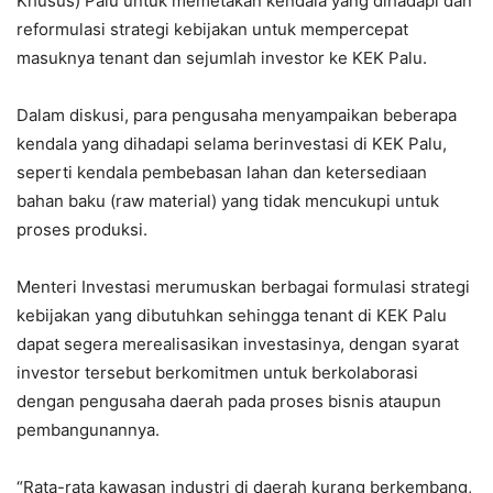
Khusus) Palu untuk memetakan kendala yang dihadapi dan
reformulasi strategi kebijakan untuk mempercepat
masuknya tenant dan sejumlah investor ke KEK Palu.
Dalam diskusi, para pengusaha menyampaikan beberapa
kendala yang dihadapi selama berinvestasi di KEK Palu,
seperti kendala pembebasan lahan dan ketersediaan
bahan baku (raw material) yang tidak mencukupi untuk
proses produksi.
Menteri Investasi merumuskan berbagai formulasi strategi
kebijakan yang dibutuhkan sehingga tenant di KEK Palu
dapat segera merealisasikan investasinya, dengan syarat
investor tersebut berkomitmen untuk berkolaborasi
dengan pengusaha daerah pada proses bisnis ataupun
pembangunannya.
“Rata-rata kawasan industri di daerah kurang berkembang,