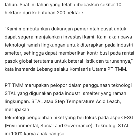
tahun. Saat ini lahan yang telah dibebaskan sekitar 10
hektare dari kebutuhan 200 hektare.
“Kami membutuhkan dukungan pemerintah pusat untuk
dapat segera menjalankan investasi kami. Kami akan bawa
teknologi ramah lingkungan untuk diterapkan pada industri
smelter, sehingga dapat memberikan kontribusi pada rantai
pasok global terutama untuk baterai listik dan turunannya,”
kata Insmerda Lebang selaku Komisaris Utama PT TMM.
PT TMM merupakan pelopor dalam penggunaan teknologi
STAL yang digunakan pada industri smelter yang ramah
lingkungan. STAL atau Step Temperature Acid Leach,
merupakan
teknologi pengolahan nikel yang berfokus pada aspek ESG
(Environmental, Social and Governance). Teknologi STAL
ini 100% karya anak bangsa.