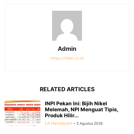
Admin
https://nikel.co.id
RELATED ARTICLES
INPI Pekan Ini: Bijih Nikel
Melemah, NPI Menguat Tipis,
Produk Hilir...
Lili Handayani
-
3 Agustus 2026