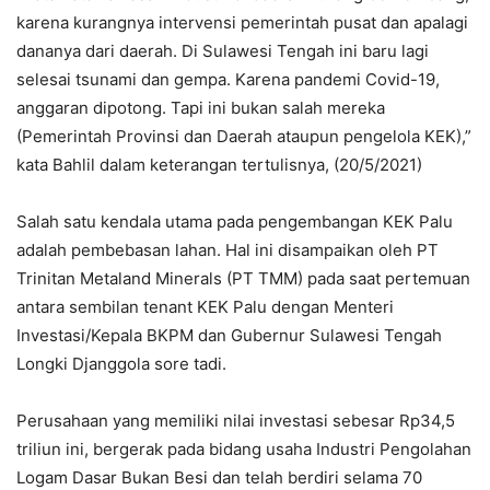
karena kurangnya intervensi pemerintah pusat dan apalagi
dananya dari daerah. Di Sulawesi Tengah ini baru lagi
selesai tsunami dan gempa. Karena pandemi Covid-19,
anggaran dipotong. Tapi ini bukan salah mereka
(Pemerintah Provinsi dan Daerah ataupun pengelola KEK),”
kata Bahlil dalam keterangan tertulisnya, (20/5/2021)
Salah satu kendala utama pada pengembangan KEK Palu
adalah pembebasan lahan. Hal ini disampaikan oleh PT
Trinitan Metaland Minerals (PT TMM) pada saat pertemuan
antara sembilan tenant KEK Palu dengan Menteri
Investasi/Kepala BKPM dan Gubernur Sulawesi Tengah
Longki Djanggola sore tadi.
Perusahaan yang memiliki nilai investasi sebesar Rp34,5
triliun ini, bergerak pada bidang usaha Industri Pengolahan
Logam Dasar Bukan Besi dan telah berdiri selama 70