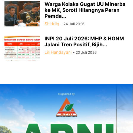
Warga Kolaka Gugat UU Minerba
ke MK, Soroti Hilangnya Peran
Pemda...
Shiddiq
-
24 Juli 2026
INPI 20 Juli 2026: MHP & HGNM
Jalani Tren Positif, Bijih...
Lili Handayani
-
20 Juli 2026