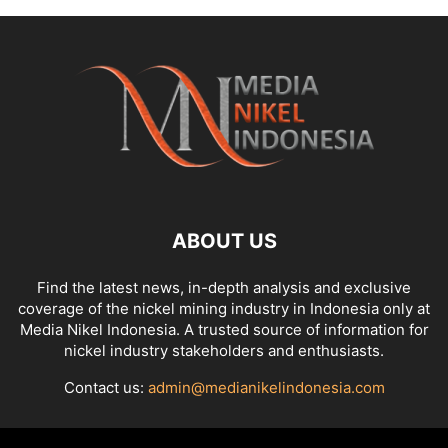
ABOUT US
Find the latest news, in-depth analysis and exclusive
coverage of the nickel mining industry in Indonesia only at
Media Nikel Indonesia. A trusted source of information for
nickel industry stakeholders and enthusiasts.
Contact us:
admin@medianikelindonesia.com