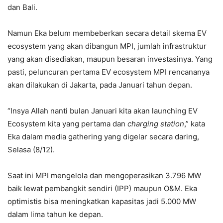
dan Bali.
Namun Eka belum membeberkan secara detail skema EV
ecosystem yang akan dibangun MPI, jumlah infrastruktur
yang akan disediakan, maupun besaran investasinya. Yang
pasti, peluncuran pertama EV ecosystem MPI rencananya
akan dilakukan di Jakarta, pada Januari tahun depan.
“Insya Allah nanti bulan Januari kita akan launching EV
Ecosystem kita yang pertama dan
charging station
,” kata
Eka dalam media gathering yang digelar secara daring,
Selasa (8/12).
Saat ini MPI mengelola dan mengoperasikan 3.796 MW
baik lewat pembangkit sendiri (IPP) maupun O&M. Eka
optimistis bisa meningkatkan kapasitas jadi 5.000 MW
dalam lima tahun ke depan.