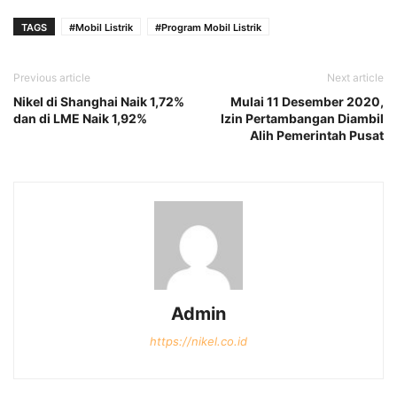
TAGS
#Mobil Listrik
#Program Mobil Listrik
Previous article
Next article
Nikel di Shanghai Naik 1,72%
Mulai 11 Desember 2020,
dan di LME Naik 1,92%
Izin Pertambangan Diambil
Alih Pemerintah Pusat
Admin
https://nikel.co.id