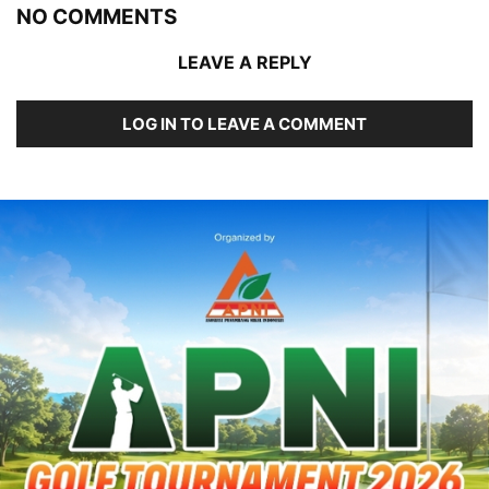
NO COMMENTS
LEAVE A REPLY
LOG IN TO LEAVE A COMMENT