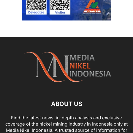
ABOUT US
Find the latest news, in-depth analysis and exclusive
coverage of the nickel mining industry in Indonesia only at
Media Nikel Indonesia. A trusted source of information for