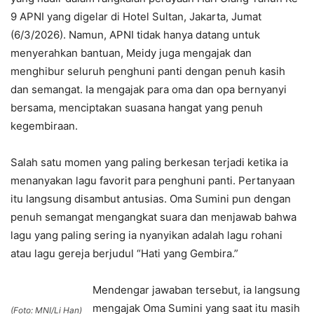
9 APNI yang digelar di Hotel Sultan, Jakarta, Jumat
(6/3/2026). Namun, APNI tidak hanya datang untuk
menyerahkan bantuan, Meidy juga mengajak dan
menghibur seluruh penghuni panti dengan penuh kasih
dan semangat. Ia mengajak para oma dan opa bernyanyi
bersama, menciptakan suasana hangat yang penuh
kegembiraan.
Salah satu momen yang paling berkesan terjadi ketika ia
menanyakan lagu favorit para penghuni panti. Pertanyaan
itu langsung disambut antusias. Oma Sumini pun dengan
penuh semangat mengangkat suara dan menjawab bahwa
lagu yang paling sering ia nyanyikan adalah lagu rohani
atau lagu gereja berjudul “Hati yang Gembira.”
Mendengar jawaban tersebut, ia langsung
mengajak Oma Sumini yang saat itu masih
(Foto: MNI/Li Han)