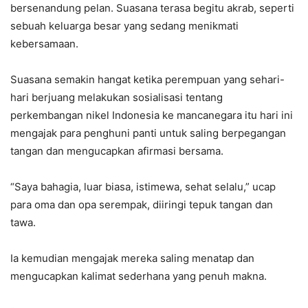
bersenandung pelan. Suasana terasa begitu akrab, seperti
sebuah keluarga besar yang sedang menikmati
kebersamaan.
Suasana semakin hangat ketika perempuan yang sehari-
hari berjuang melakukan sosialisasi tentang
perkembangan nikel Indonesia ke mancanegara itu hari ini
mengajak para penghuni panti untuk saling berpegangan
tangan dan mengucapkan afirmasi bersama.
“Saya bahagia, luar biasa, istimewa, sehat selalu,” ucap
para oma dan opa serempak, diiringi tepuk tangan dan
tawa.
Ia kemudian mengajak mereka saling menatap dan
mengucapkan kalimat sederhana yang penuh makna.