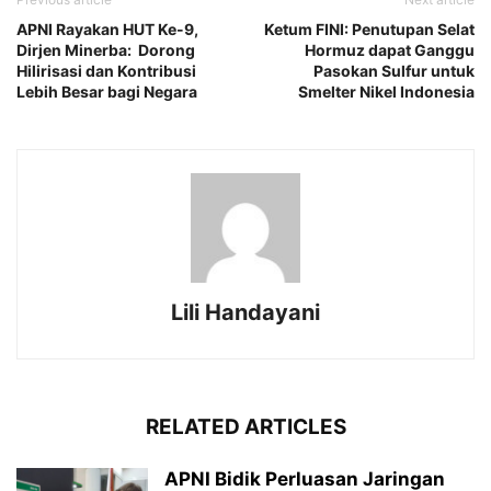
APNI Rayakan HUT Ke-9,
Ketum FINI: Penutupan Selat
Dirjen Minerba: Dorong
Hormuz dapat Ganggu
Hilirisasi dan Kontribusi
Pasokan Sulfur untuk
Lebih Besar bagi Negara
Smelter Nikel Indonesia
Lili Handayani
RELATED ARTICLES
APNI Bidik Perluasan Jaringan