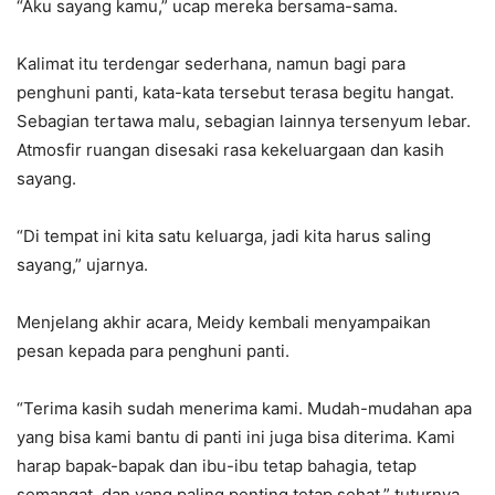
“Aku sayang kamu,” ucap mereka bersama-sama.
Kalimat itu terdengar sederhana, namun bagi para
penghuni panti, kata-kata tersebut terasa begitu hangat.
Sebagian tertawa malu, sebagian lainnya tersenyum lebar.
Atmosfir ruangan disesaki rasa kekeluargaan dan kasih
sayang.
“Di tempat ini kita satu keluarga, jadi kita harus saling
sayang,” ujarnya.
Menjelang akhir acara, Meidy kembali menyampaikan
pesan kepada para penghuni panti.
“Terima kasih sudah menerima kami. Mudah-mudahan apa
yang bisa kami bantu di panti ini juga bisa diterima. Kami
harap bapak-bapak dan ibu-ibu tetap bahagia, tetap
semangat, dan yang paling penting tetap sehat,” tuturnya