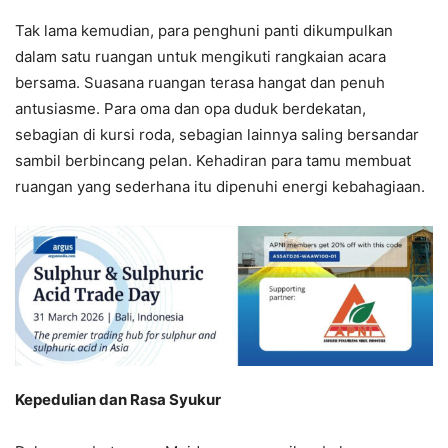
Tak lama kemudian, para penghuni panti dikumpulkan
dalam satu ruangan untuk mengikuti rangkaian acara
bersama. Suasana ruangan terasa hangat dan penuh
antusiasme. Para oma dan opa duduk berdekatan,
sebagian di kursi roda, sebagian lainnya saling bersandar
sambil berbincang pelan. Kehadiran para tamu membuat
ruangan yang sederhana itu dipenuhi energi kebahagiaan.
Kepedulian dan Rasa Syukur