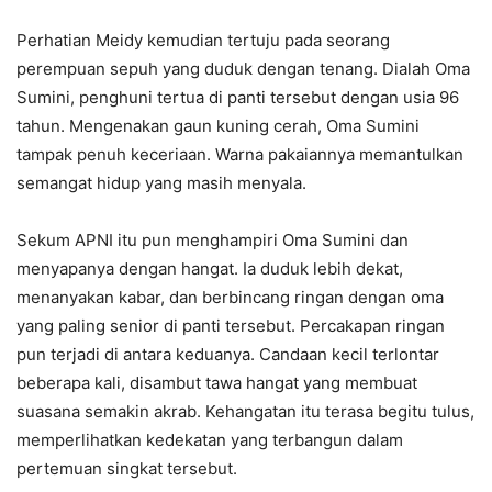
Perhatian Meidy kemudian tertuju pada seorang
perempuan sepuh yang duduk dengan tenang. Dialah Oma
Sumini, penghuni tertua di panti tersebut dengan usia 96
tahun. Mengenakan gaun kuning cerah, Oma Sumini
tampak penuh keceriaan. Warna pakaiannya memantulkan
semangat hidup yang masih menyala.
Sekum APNI itu pun menghampiri Oma Sumini dan
menyapanya dengan hangat. Ia duduk lebih dekat,
menanyakan kabar, dan berbincang ringan dengan oma
yang paling senior di panti tersebut. Percakapan ringan
pun terjadi di antara keduanya. Candaan kecil terlontar
beberapa kali, disambut tawa hangat yang membuat
suasana semakin akrab. Kehangatan itu terasa begitu tulus,
memperlihatkan kedekatan yang terbangun dalam
pertemuan singkat tersebut.