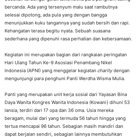
bercanda. Ada yang tersenyum malu saat rambutnya
selesai dipotong, ada pula yang dengan bangga
menunjukkan kuku tangannya yang sudah bersih dan rapi.
Kehangatan terasa begitu nyata. Sebuah suasana
sederhana yang dipenuhi rasa perhatian dan kebersamaan.
Kegiatan ini merupakan bagian dari rangkaian peringatan
Hari Ulang Tahun Ke-9 Asosiasi Penambang Nikel
Indonesia (APNI) yang menggelar kegiatan
charity
dengan
mengunjungi para penghuni Panti Werdha Wisma Mulia.
Panti yang merupakan unit kerja sosial dari Yayasan Bina
Daya Wanita Kongres Wanita Indonesia (Kowani) dihuni 53
lansia, terdiri dari 17 opa dan 36 oma. Usia mereka
beragam, mulai dari yang termuda 56 tahun hingga yang
tertua mencapai 96 tahun. Sebagian masih mandiri dan
dapat berjalan sendiri, sebagian lainnya membutuhkan