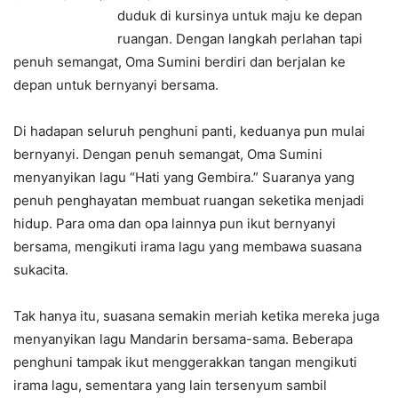
duduk di kursinya untuk maju ke depan
ruangan. Dengan langkah perlahan tapi
penuh semangat, Oma Sumini berdiri dan berjalan ke
depan untuk bernyanyi bersama.
Di hadapan seluruh penghuni panti, keduanya pun mulai
bernyanyi. Dengan penuh semangat, Oma Sumini
menyanyikan lagu “Hati yang Gembira.” Suaranya yang
penuh penghayatan membuat ruangan seketika menjadi
hidup. Para oma dan opa lainnya pun ikut bernyanyi
bersama, mengikuti irama lagu yang membawa suasana
sukacita.
Tak hanya itu, suasana semakin meriah ketika mereka juga
menyanyikan lagu Mandarin bersama-sama. Beberapa
penghuni tampak ikut menggerakkan tangan mengikuti
irama lagu, sementara yang lain tersenyum sambil