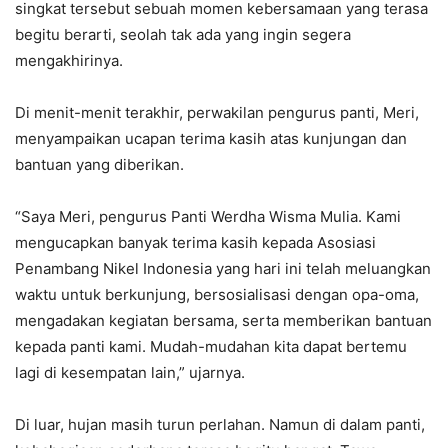
singkat tersebut sebuah momen kebersamaan yang terasa
begitu berarti, seolah tak ada yang ingin segera
mengakhirinya.
Di menit-menit terakhir, perwakilan pengurus panti, Meri,
menyampaikan ucapan terima kasih atas kunjungan dan
bantuan yang diberikan.
“Saya Meri, pengurus Panti Werdha Wisma Mulia. Kami
mengucapkan banyak terima kasih kepada Asosiasi
Penambang Nikel Indonesia yang hari ini telah meluangkan
waktu untuk berkunjung, bersosialisasi dengan opa-oma,
mengadakan kegiatan bersama, serta memberikan bantuan
kepada panti kami. Mudah-mudahan kita dapat bertemu
lagi di kesempatan lain,” ujarnya.
Di luar, hujan masih turun perlahan. Namun di dalam panti,