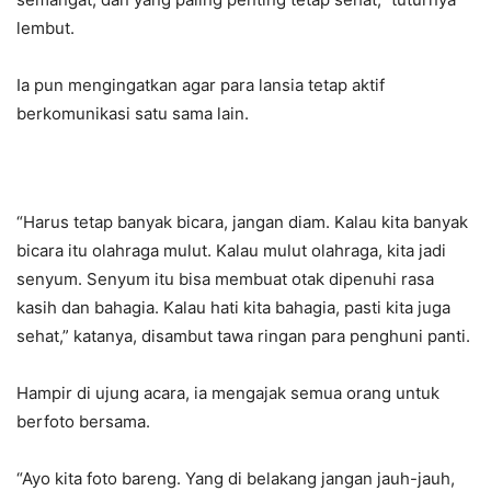
lembut.
Ia pun mengingatkan agar para lansia tetap aktif
berkomunikasi satu sama lain.
“Harus tetap banyak bicara, jangan diam. Kalau kita banyak
bicara itu olahraga mulut. Kalau mulut olahraga, kita jadi
senyum. Senyum itu bisa membuat otak dipenuhi rasa
kasih dan bahagia. Kalau hati kita bahagia, pasti kita juga
sehat,” katanya, disambut tawa ringan para penghuni panti.
Hampir di ujung acara, ia mengajak semua orang untuk
berfoto bersama.
“Ayo kita foto bareng. Yang di belakang jangan jauh-jauh,