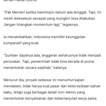
“Pak Menteri ketika memimpin belum ada tenggat. Tapi, ini
mesti dieksekusi secepat yang mungkin bisa dilakukan.
Jangan hilangkan momentum lagi,” tegasnya.
Ia menambahkan, Indonesia memiliki keunggulan
komparatif yang kuat.
“Sumber dayanya ada, anggaran seharusnya tidak menjadi
persoalan. Tapi, pemerintah tidak bisa berada di posisi
menentukan secara sepihak,” katanya.
Menurut dia, proyek sebesar ini menuntut kajian
mendalam, tidak hanya soal pasar dan ketersediaan bahan
baku, tetapi juga berbagai detail non-teknis yang
menentukan kenyamanan dan keberlanjutan kerja sama.