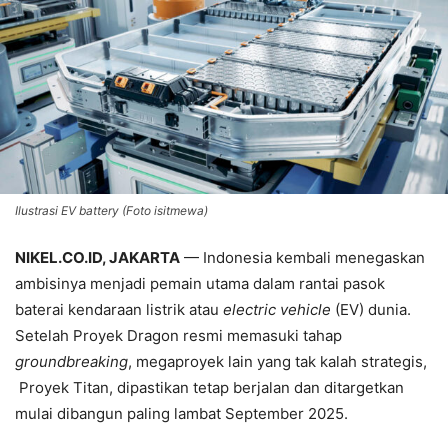
Ilustrasi EV battery (Foto isitmewa)
NIKEL.CO.ID, JAKARTA
— Indonesia kembali menegaskan
ambisinya menjadi pemain utama dalam rantai pasok
baterai kendaraan listrik atau
electric vehicle
(EV) dunia.
Setelah Proyek Dragon resmi memasuki tahap
groundbreaking
, megaproyek lain yang tak kalah strategis,
Proyek Titan, dipastikan tetap berjalan dan ditargetkan
mulai dibangun paling lambat September 2025.