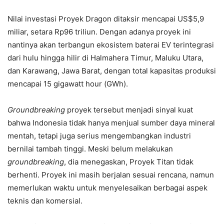
Nilai investasi Proyek Dragon ditaksir mencapai US$5,9
miliar, setara Rp96 triliun. Dengan adanya proyek ini
nantinya akan terbangun ekosistem baterai EV terintegrasi
dari hulu hingga hilir di Halmahera Timur, Maluku Utara,
dan Karawang, Jawa Barat, dengan total kapasitas produksi
mencapai 15 gigawatt hour (GWh).
Groundbreaking
proyek tersebut menjadi sinyal kuat
bahwa Indonesia tidak hanya menjual sumber daya mineral
mentah, tetapi juga serius mengembangkan industri
bernilai tambah tinggi. Meski belum melakukan
groundbreaking
, dia menegaskan, Proyek Titan tidak
berhenti. Proyek ini masih berjalan sesuai rencana, namun
memerlukan waktu untuk menyelesaikan berbagai aspek
teknis dan komersial.