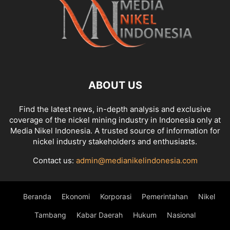
ABOUT US
Find the latest news, in-depth analysis and exclusive
coverage of the nickel mining industry in Indonesia only at
Media Nikel Indonesia. A trusted source of information for
nickel industry stakeholders and enthusiasts.
Contact us:
admin@medianikelindonesia.com
Beranda
Ekonomi
Korporasi
Pemerintahan
Nikel
Tambang
Kabar Daerah
Hukum
Nasional