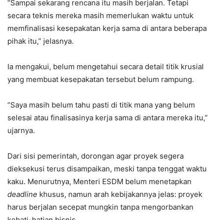
“Sampai sekarang rencana itu masih berjalan. Tetapi
secara teknis mereka masih memerlukan waktu untuk
memfinalisasi kesepakatan kerja sama di antara beberapa
pihak itu,” jelasnya.
Ia mengakui, belum mengetahui secara detail titik krusial
yang membuat kesepakatan tersebut belum rampung.
“Saya masih belum tahu pasti di titik mana yang belum
selesai atau finalisasinya kerja sama di antara mereka itu,”
ujarnya.
Dari sisi pemerintah, dorongan agar proyek segera
dieksekusi terus disampaikan, meski tanpa tenggat waktu
kaku. Menurutnya, Menteri ESDM belum menetapkan
deadline
khusus, namun arah kebijakannya jelas: proyek
harus berjalan secepat mungkin tanpa mengorbankan
kehati-hatian bisnis.