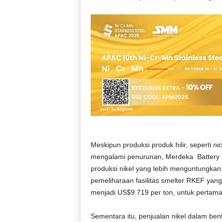
Meskipun produksi produk hilir, seperti
nic
mengalami penurunan, Merdeka Battery 
produksi nikel yang lebih menguntungkan
pemeliharaan fasilitas smelter RKEF yang
menjadi US$9.719 per ton, untuk pertam
Sementara itu, penjualan nikel dalam be