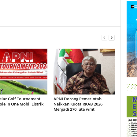
elar Golf Tournament
APNI Dorong Pemerintah
ole in One Mobil Listrik
Naikkan Kuota RKAB 2026
Menjadi 270 Juta wmt