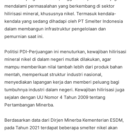
mendalami permasalahan yang berkembang di sektor
hilirisasi mineral, khususnya nikel. Termasuk kendala-
kendala yang sedang dihadapi oleh PT Smelter Indonesia
dalam membangun infrastruktur pengelolaan dan
pemurnian saat ini.
Politisi PDI-Perjuangan ini menuturkan, kewajiban hilirisasi
mineral nikel di dalam negeri mutlak dilakukan, agar
mampu memberikan nilai tambah lebih dari produk bahan
mentah, memperkuat struktur industri nasional,
menyediakan lapangan kerja dan memberi peluang bagi
tumbuhnya industri dalam negeri. Kewajiban hilirisasi juga
sejalan dengan UU Nomor 4 Tahun 2009 tentang
Pertambangan Minerba.
Berdasarkan data dari Dirjen Minerba Kementerian ESDM,
pada Tahun 2021 terdapat beberapa smelter nikel akan