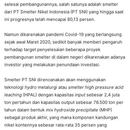
selesai pembangunannya, salah satunya adalah smelter
dari PT Smelter Nikel Indonesia (PT SNI) yang hingga saat
ini progresnya telah mencapai 80,13 persen.
Namun dikarenakan pandemi Covid-19 yang berlangsung
sejak awal Maret 2020, sedikit banyak memberi pengaruh
terhadap target penyelesaian beberapa proyek
pembangunan smelter di dalam negeri dikarenakan adanya
investor yang melakukan penundaan investasi.
Smelter PT SNI direncanakan akan menggunakan
teknologi
hydro
metalurgi atau
smelter high pressure acid
leaching
(HPAL) dengan kapasitas
input
sebesar 2,4 juta
ton pertahun dan kapasitas output sebesar 76.500 ton per
tahun dalam bentuk
mix hydroxide precipitate
(MHP)
sebagai produk akhir, yang mana komponen kandungan
nikel kontennya sebesar rata-rata 35 persen yang