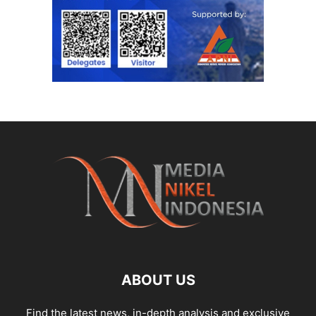
ABOUT US
Find the latest news, in-depth analysis and exclusive