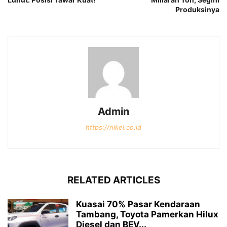
Produksinya
Admin
https://nikel.co.id
RELATED ARTICLES
Kuasai 70% Pasar Kendaraan
Tambang, Toyota Pamerkan Hilux
Diesel dan BEV...