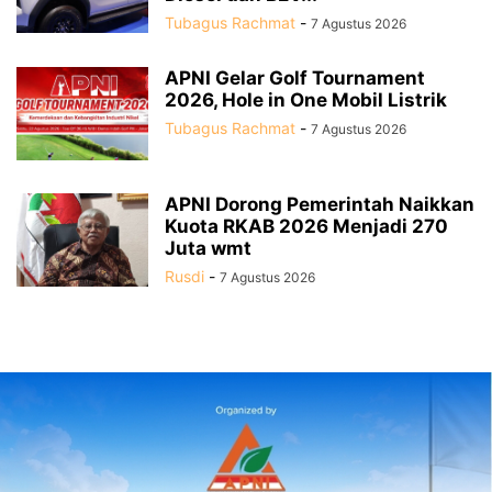
Tubagus Rachmat
-
7 Agustus 2026
APNI Gelar Golf Tournament
2026, Hole in One Mobil Listrik
Tubagus Rachmat
-
7 Agustus 2026
APNI Dorong Pemerintah Naikkan
Kuota RKAB 2026 Menjadi 270
Juta wmt
Rusdi
-
7 Agustus 2026