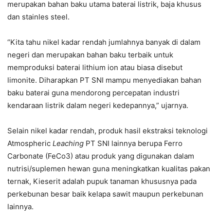
merupakan bahan baku utama baterai listrik, baja khusus
dan stainles steel.
“Kita tahu nikel kadar rendah jumlahnya banyak di dalam
negeri dan merupakan bahan baku terbaik untuk
memproduksi baterai lithium ion atau biasa disebut
limonite. Diharapkan PT SNI mampu menyediakan bahan
baku baterai guna mendorong percepatan industri
kendaraan listrik dalam negeri kedepannya,” ujarnya.
Selain nikel kadar rendah, produk hasil ekstraksi teknologi
Atmospheric
Leaching
PT SNI lainnya berupa Ferro
Carbonate (FeCo3) atau produk yang digunakan dalam
nutrisi/suplemen hewan guna meningkatkan kualitas pakan
ternak, Kieserit adalah pupuk tanaman khususnya pada
perkebunan besar baik kelapa sawit maupun perkebunan
lainnya.