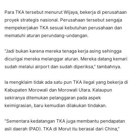
Para TKA tersebut menurut Wijaya, bekerja di perusahaan
proyek strategis nasional. Perusahaan tersebut sengaja
mempekerjakan TKA sesuai kebutuhan perusahaan dan
mematuhi aturan perundang-undangan.
“Jadi bukan karena mereka tenaga kerja asing sehingga
dicurigai mereka melanggar aturan. Mereka datang kemari
sudah melalui airport dan sudah diperiksa,” tambahnya.
Ia mengklaim tidak ada satu pun TKA ilegal yang bekerja di
Kabupaten Morowali dan Morowali Utara. Kalaupun
sekiranya ditemukan pelanggaran pada aspek
keimigrasian, baru kemudian dilakukan tindakan.
“Sementara kedatangan TKA juga membantu pendapatan
asli daerah (PAD). TKA di Morut itu berasal dari China,”