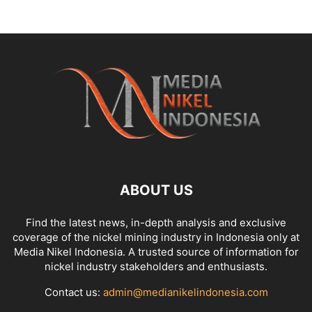
ABOUT US
Find the latest news, in-depth analysis and exclusive
coverage of the nickel mining industry in Indonesia only at
Media Nikel Indonesia. A trusted source of information for
nickel industry stakeholders and enthusiasts.
Contact us:
admin@medianikelindonesia.com