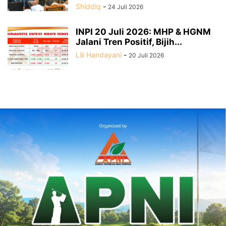
Shiddiq
-
24 Juli 2026
INPI 20 Juli 2026: MHP & HGNM
Jalani Tren Positif, Bijih...
Lili Handayani
-
20 Juli 2026