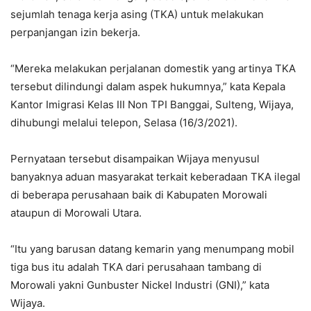
sejumlah tenaga kerja asing (TKA) untuk melakukan
perpanjangan izin bekerja.
“Mereka melakukan perjalanan domestik yang artinya TKA
tersebut dilindungi dalam aspek hukumnya,” kata Kepala
Kantor Imigrasi Kelas III Non TPI Banggai, Sulteng, Wijaya,
dihubungi melalui telepon, Selasa (16/3/2021).
Pernyataan tersebut disampaikan Wijaya menyusul
banyaknya aduan masyarakat terkait keberadaan TKA ilegal
di beberapa perusahaan baik di Kabupaten Morowali
ataupun di Morowali Utara.
“Itu yang barusan datang kemarin yang menumpang mobil
tiga bus itu adalah TKA dari perusahaan tambang di
Morowali yakni Gunbuster Nickel Industri (GNI),” kata
Wijaya.