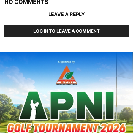
NO COMMENTS
LEAVE A REPLY
LOG IN TO LEAVE A COMMENT