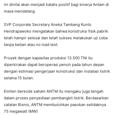
ini dinilai akan menjadi katalis positif bagi kinerja Antam di
masa mendatang.
SVP Corporate Secretary Aneka Tambang Kunto
Hendrapawoko mengatakan bahwa konstruksi fisik pabrik
telah hampir selesai dan telah sukses melakukan uji coba
tanpa beban atau no load test.
Proyek dengan kapasitas produksi 13.500 TNi itu
diperkirakan dapat beroperasi penuh pada tahun depan
dengan estimasi pengerjaan konstruksi dan instalasi listrik
selama 15 bulan.
Emiten berkode saham ANTM itu mengaku juga tengah
dalam proses penyediaan pembangkit listrik. Berdasarkan
catatan Bisnis, ANTM membutuhkan pasokan setidaknya
75 megawatt (MW)