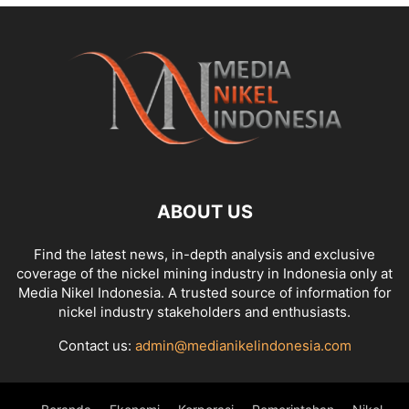
ABOUT US
Find the latest news, in-depth analysis and exclusive
coverage of the nickel mining industry in Indonesia only at
Media Nikel Indonesia. A trusted source of information for
nickel industry stakeholders and enthusiasts.
Contact us:
admin@medianikelindonesia.com