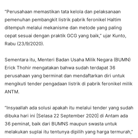
“Perusahaan memastikan tata kelola dan pelaksanaan
pemenuhan pembangkit listrik pabrik feronikel Haltim
ditempuh melalui mekanisme dan metode yang paling
cepat sesuai dengan praktik GCG yang baik,” ujar Kunto,
Rabu (23/9/2020).
Sementara itu, Menteri Badan Usaha Milik Negara (BUMN)
Erick Thohir mengatakan bahwa sudah terdapat 36
perusahaan yang berminat dan mendaftarkan diri untuk
mengikuti tender pengadaan listrik di pabrik feronikel milik
ANTM.
“Insyaallah ada solusi apakah itu melalui tender yang sudah
dibuka hari ini [Selasa 22 September 2020] di Antam ada
36 peminat, baik dari BUMNS maupun swasta untuk
melakukan suplai itu tentunya dipilih yang harga termurah,”