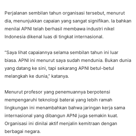
Perjalanan sembilan tahun organisasi tersebut, menurut
dia, menunjukkan capaian yang sangat signifikan. Ia bahkan
menilai APNI telah berhasil membawa industri nikel
Indonesia dikenal luas di tingkat internasional.
“Saya lihat capaiannya selama sembilan tahun ini luar
biasa. APNI ini menurut saya sudah mendunia. Bukan dunia
yang datang ke sini, tapi sekarang APNI betul-betul
melangkah ke dunia,” katanya.
Menurut profesor yang penemuannya berpotensi
mempengaruhi teknologi baterai yang lebih ramah
lingkungan ini menambahkan bahwa jaringan kerja sama
internasional yang dibangun APNI juga semakin kuat.
Organisasi ini dinilai aktif menjalin kemitraan dengan
berbagai negara.