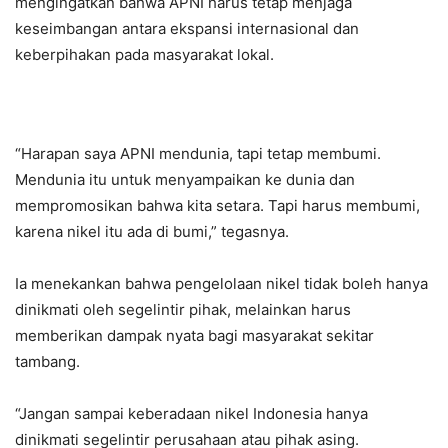
mengingatkan bahwa APNI harus tetap menjaga
keseimbangan antara ekspansi internasional dan
keberpihakan pada masyarakat lokal.
“Harapan saya APNI mendunia, tapi tetap membumi.
Mendunia itu untuk menyampaikan ke dunia dan
mempromosikan bahwa kita setara. Tapi harus membumi,
karena nikel itu ada di bumi,” tegasnya.
Ia menekankan bahwa pengelolaan nikel tidak boleh hanya
dinikmati oleh segelintir pihak, melainkan harus
memberikan dampak nyata bagi masyarakat sekitar
tambang.
“Jangan sampai keberadaan nikel Indonesia hanya
dinikmati segelintir perusahaan atau pihak asing.