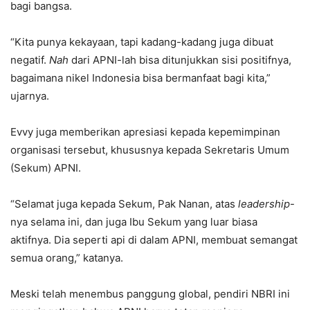
bagi bangsa.
“Kita punya kekayaan, tapi kadang-kadang juga dibuat
negatif.
Nah
dari APNI-lah bisa ditunjukkan sisi positifnya,
bagaimana nikel Indonesia bisa bermanfaat bagi kita,”
ujarnya.
Evvy juga memberikan apresiasi kepada kepemimpinan
organisasi tersebut, khususnya kepada Sekretaris Umum
(Sekum) APNI.
“Selamat juga kepada Sekum, Pak Nanan, atas
leadership
-
nya selama ini, dan juga Ibu Sekum yang luar biasa
aktifnya. Dia seperti api di dalam APNI, membuat semangat
semua orang,” katanya.
Meski telah menembus panggung global, pendiri NBRI ini