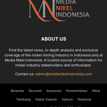
ABOUT US
Find the latest news, in-depth analysis and exclusive
coverage of the nickel mining industry in Indonesia only at
Media Nikel Indonesia. A trusted source of information for
nickel industry stakeholders and enthusiasts.
Contact us:
admin@medianikelindonesia.com
Beranda
Ekonomi
Korporasi
Pemerintahan
Nikel
Tambang
Kabar Daerah
Hukum
Nasional