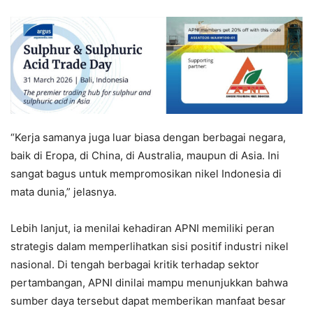
“Kerja samanya juga luar biasa dengan berbagai negara,
baik di Eropa, di China, di Australia, maupun di Asia. Ini
sangat bagus untuk mempromosikan nikel Indonesia di
mata dunia,” jelasnya.
Lebih lanjut, ia menilai kehadiran APNI memiliki peran
strategis dalam memperlihatkan sisi positif industri nikel
nasional. Di tengah berbagai kritik terhadap sektor
pertambangan, APNI dinilai mampu menunjukkan bahwa
sumber daya tersebut dapat memberikan manfaat besar