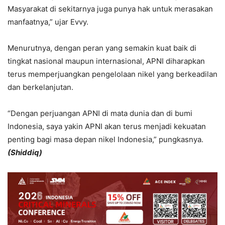
Masyarakat di sekitarnya juga punya hak untuk merasakan
manfaatnya,” ujar Evvy.
Menurutnya, dengan peran yang semakin kuat baik di
tingkat nasional maupun internasional, APNI diharapkan
terus memperjuangkan pengelolaan nikel yang berkeadilan
dan berkelanjutan.
“Dengan perjuangan APNI di mata dunia dan di bumi
Indonesia, saya yakin APNI akan terus menjadi kekuatan
penting bagi masa depan nikel Indonesia,” pungkasnya.
(Shiddiq)