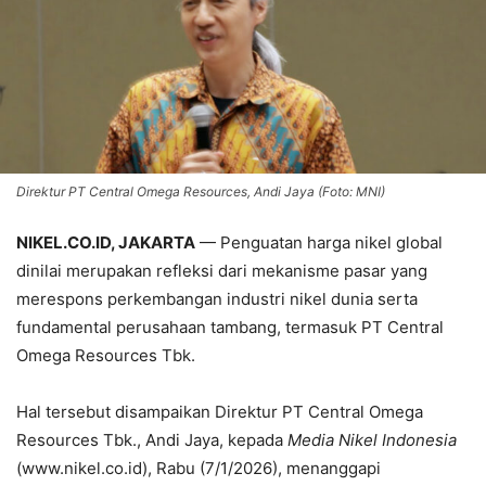
Direktur PT Central Omega Resources, Andi Jaya (Foto: MNI)
NIKEL.CO.ID, JAKARTA
— Penguatan harga nikel global
dinilai merupakan refleksi dari mekanisme pasar yang
merespons perkembangan industri nikel dunia serta
fundamental perusahaan tambang, termasuk PT Central
Omega Resources Tbk.
Hal tersebut disampaikan Direktur PT Central Omega
Resources Tbk., Andi Jaya, kepada
Media Nikel Indonesia
(www.nikel.co.id), Rabu (7/1/2026), menanggapi