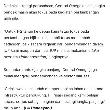
Dari sisi strategi perusahaan, Central Omega dalam jangka
pendek masih akan fokus pada kegiatan pertambangan
bijih nikel.
“Untuk 1–2 tahun ke depan kami tetap fokus pada
pertambangan bijih nikel, sambil terus menambah
cadangan, baik secara organik dari pengembangan dalam
IUP kami maupun dari luar IUP melalui mekanisme
take
over
atau
joint operation
,” ungkapnya.
Sementara untuk jangka panjang, Central Omega juga
mulai mengkaji pengembangan ke sektor hilirisasi.
“Sejak awal kami sudah mempersiapkan lahan dan sarana
infrastruktur pendukung. Hilirisasi sedang kami pelajari
secara serius sebagai bagian dari strategi jangka panjang,”
tutup Andi.
(Lili Handayani)