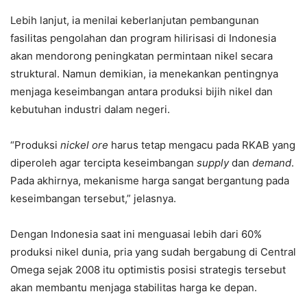
Lebih lanjut, ia menilai keberlanjutan pembangunan
fasilitas pengolahan dan program hilirisasi di Indonesia
akan mendorong peningkatan permintaan nikel secara
struktural. Namun demikian, ia menekankan pentingnya
menjaga keseimbangan antara produksi bijih nikel dan
kebutuhan industri dalam negeri.
“Produksi
nickel ore
harus tetap mengacu pada RKAB yang
diperoleh agar tercipta keseimbangan
supply
dan
demand
.
Pada akhirnya, mekanisme harga sangat bergantung pada
keseimbangan tersebut,” jelasnya.
Dengan Indonesia saat ini menguasai lebih dari 60%
produksi nikel dunia, pria yang sudah bergabung di Central
Omega sejak 2008 itu optimistis posisi strategis tersebut
akan membantu menjaga stabilitas harga ke depan.