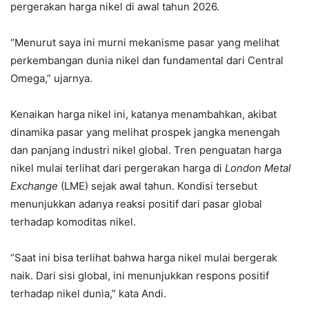
pergerakan harga nikel di awal tahun 2026.
“Menurut saya ini murni mekanisme pasar yang melihat
perkembangan dunia nikel dan fundamental dari Central
Omega,” ujarnya.
Kenaikan harga nikel ini, katanya menambahkan, akibat
dinamika pasar yang melihat prospek jangka menengah
dan panjang industri nikel global. Tren penguatan harga
nikel mulai terlihat dari pergerakan harga di
London Metal
Exchange
(LME) sejak awal tahun. Kondisi tersebut
menunjukkan adanya reaksi positif dari pasar global
terhadap komoditas nikel.
“Saat ini bisa terlihat bahwa harga nikel mulai bergerak
naik. Dari sisi global, ini menunjukkan respons positif
terhadap nikel dunia,” kata Andi.