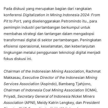
Pada diskusi yang merupakan bagian dari rangkaian
konferensi
Digitalization in Mining Indonesia 2024: From
Pit to Port,
yang diselenggarakan Petromindo itu., para
pemimpin industri pertambangan berkumpul untuk
membahas strategi dan tantangan dalam mengadopsi
transformasi digital di sektor pertambangan. Peningkatan
efisiensi operasional, keselamatan, dan keberlanjutan
lingkungan melalui penggunaan teknologi digital menjadi
fokus diskusi ini.
Chairman of the Indonesian Mining Association
, Rachmat
Makkasau,
Executive Director of the Indonesian Mining
Services Association
(Aspindo), Bambang Tjahjono,
Chairman of Indonesia Coal Mining Association
(ICMA),
Priyadi,
Secretary General of Indonesia Nickel Miners
Association
(APNI), Meidy Katrin Lengkey, dan
President