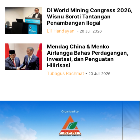
Di World Mining Congress 2026,
Wisnu Soroti Tantangan
Penambangan Ilegal
Lili Handayani
-
20 Juli 2026
Mendag China & Menko
Airlangga Bahas Perdagangan,
Investasi, dan Penguatan
Hilirisasi
Tubagus Rachmat
-
20 Juli 2026