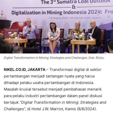
Digital Transformation in Mining: Strategies and Challenges. Dok: Rizky.
NIKEL.CO.ID, JAKARTA
– Transformasi digital di sektor
pertambangan menjadi tantangan nyata yang harus
dihadapi pelaku usaha pertambangan di Indonesia.
Masalah krusial tersebut menjadi pembahasan menarik
para pelaku industri pertambangan dalam panel diskusi
bertajuk
“Digital Transformation in Mining: Strategies and
Challenges”,
di Hotel J.W. Marriot, Kamis (8/8/2024).