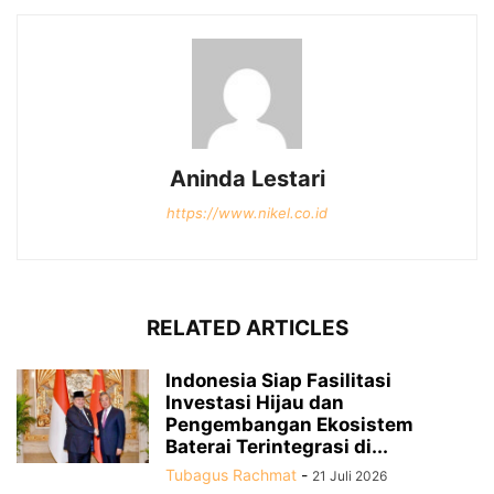
Aninda Lestari
https://www.nikel.co.id
RELATED ARTICLES
Indonesia Siap Fasilitasi
Investasi Hijau dan
Pengembangan Ekosistem
Baterai Terintegrasi di...
Tubagus Rachmat
-
21 Juli 2026