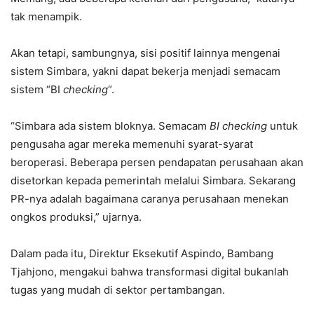
tak menampik.
Akan tetapi, sambungnya, sisi positif lainnya mengenai
sistem Simbara, yakni dapat bekerja menjadi semacam
sistem “BI
checking
“.
“Simbara ada sistem bloknya. Semacam
BI checking
untuk
pengusaha agar mereka memenuhi syarat-syarat
beroperasi. Beberapa persen pendapatan perusahaan akan
disetorkan kepada pemerintah melalui Simbara. Sekarang
PR-nya adalah bagaimana caranya perusahaan menekan
ongkos produksi,” ujarnya.
Dalam pada itu, Direktur Eksekutif Aspindo, Bambang
Tjahjono, mengakui bahwa transformasi digital bukanlah
tugas yang mudah di sektor pertambangan.