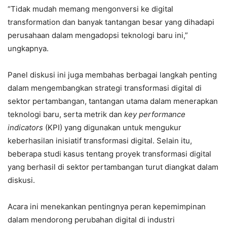
“Tidak mudah memang mengonversi ke digital
transformation dan banyak tantangan besar yang dihadapi
perusahaan dalam mengadopsi teknologi baru ini,”
ungkapnya.
Panel diskusi ini juga membahas berbagai langkah penting
dalam mengembangkan strategi transformasi digital di
sektor pertambangan, tantangan utama dalam menerapkan
teknologi baru, serta metrik dan
key performance
indicators
(KPI) yang digunakan untuk mengukur
keberhasilan inisiatif transformasi digital. Selain itu,
beberapa studi kasus tentang proyek transformasi digital
yang berhasil di sektor pertambangan turut diangkat dalam
diskusi.
Acara ini menekankan pentingnya peran kepemimpinan
dalam mendorong perubahan digital di industri