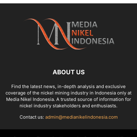
ABOUT US
Find the latest news, in-depth analysis and exclusive
coverage of the nickel mining industry in Indonesia only at
Media Nikel Indonesia. A trusted source of information for
nickel industry stakeholders and enthusiasts.
Contact us:
admin@medianikelindonesia.com