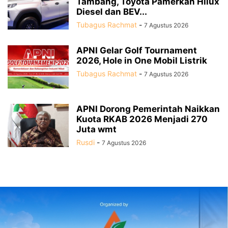
Tambang, Toyota Pamerkan Hilux
Diesel dan BEV...
Tubagus Rachmat
-
7 Agustus 2026
APNI Gelar Golf Tournament
2026, Hole in One Mobil Listrik
Tubagus Rachmat
-
7 Agustus 2026
APNI Dorong Pemerintah Naikkan
Kuota RKAB 2026 Menjadi 270
Juta wmt
Rusdi
-
7 Agustus 2026