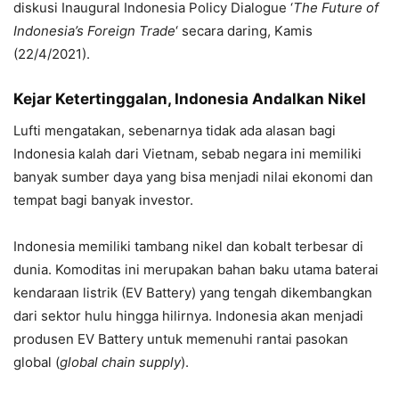
diskusi Inaugural Indonesia Policy Dialogue ‘
The Future of
Indonesia’s Foreign Trade
‘ secara daring, Kamis
(22/4/2021).
Kejar Ketertinggalan, Indonesia Andalkan Nikel
Lufti mengatakan, sebenarnya tidak ada alasan bagi
Indonesia kalah dari Vietnam, sebab negara ini memiliki
banyak sumber daya yang bisa menjadi nilai ekonomi dan
tempat bagi banyak investor.
Indonesia memiliki tambang nikel dan kobalt terbesar di
dunia. Komoditas ini merupakan bahan baku utama baterai
kendaraan listrik (EV Battery) yang tengah dikembangkan
dari sektor hulu hingga hilirnya. Indonesia akan menjadi
produsen EV Battery untuk memenuhi rantai pasokan
global (
global chain supply
).