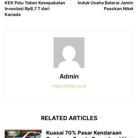
KEK Palu Teken Kesepakatan
Induk Usaha Baterai Jamin
Investasi Rp8,7 T dari
Pasokan Nikel
Kanada
Admin
https://nikel.co.id
RELATED ARTICLES
Kuasai 70% Pasar Kendaraan