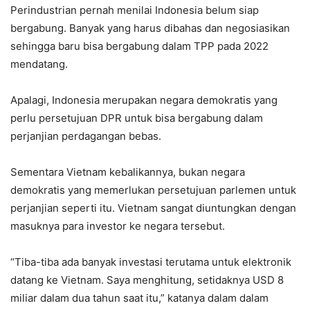
Perindustrian pernah menilai Indonesia belum siap
bergabung. Banyak yang harus dibahas dan negosiasikan
sehingga baru bisa bergabung dalam TPP pada 2022
mendatang.
Apalagi, Indonesia merupakan negara demokratis yang
perlu persetujuan DPR untuk bisa bergabung dalam
perjanjian perdagangan bebas.
Sementara Vietnam kebalikannya, bukan negara
demokratis yang memerlukan persetujuan parlemen untuk
perjanjian seperti itu. Vietnam sangat diuntungkan dengan
masuknya para investor ke negara tersebut.
“Tiba-tiba ada banyak investasi terutama untuk elektronik
datang ke Vietnam. Saya menghitung, setidaknya USD 8
miliar dalam dua tahun saat itu,” katanya dalam dalam