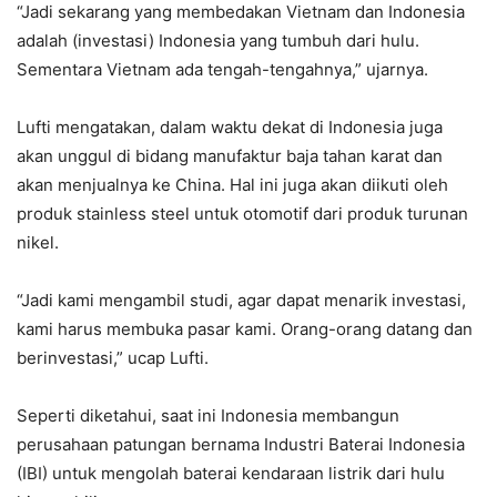
“Jadi sekarang yang membedakan Vietnam dan Indonesia
adalah (investasi) Indonesia yang tumbuh dari hulu.
Sementara Vietnam ada tengah-tengahnya,” ujarnya.
Lufti mengatakan, dalam waktu dekat di Indonesia juga
akan unggul di bidang manufaktur baja tahan karat dan
akan menjualnya ke China. Hal ini juga akan diikuti oleh
produk stainless steel untuk otomotif dari produk turunan
nikel.
“Jadi kami mengambil studi, agar dapat menarik investasi,
kami harus membuka pasar kami. Orang-orang datang dan
berinvestasi,” ucap Lufti.
Seperti diketahui, saat ini Indonesia membangun
perusahaan patungan bernama Industri Baterai Indonesia
(IBI) untuk mengolah baterai kendaraan listrik dari hulu