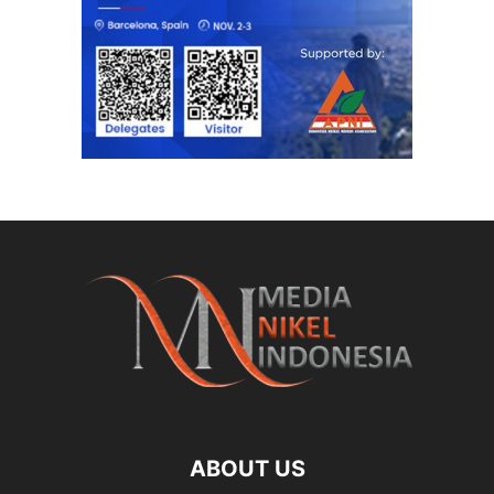
ABOUT US