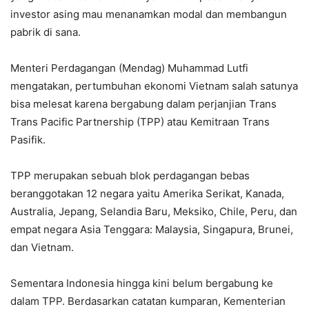
investor asing mau menanamkan modal dan membangun
pabrik di sana.
Menteri Perdagangan (Mendag) Muhammad Lutfi
mengatakan, pertumbuhan ekonomi Vietnam salah satunya
bisa melesat karena bergabung dalam perjanjian Trans
Trans Pacific Partnership (TPP) atau Kemitraan Trans
Pasifik.
TPP merupakan sebuah blok perdagangan bebas
beranggotakan 12 negara yaitu Amerika Serikat, Kanada,
Australia, Jepang, Selandia Baru, Meksiko, Chile, Peru, dan
empat negara Asia Tenggara: Malaysia, Singapura, Brunei,
dan Vietnam.
Sementara Indonesia hingga kini belum bergabung ke
dalam TPP. Berdasarkan catatan kumparan, Kementerian