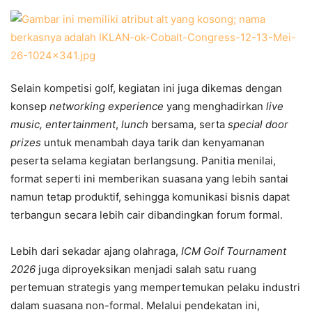
Selain kompetisi golf, kegiatan ini juga dikemas dengan
konsep
networking experience
yang menghadirkan
live
music, entertainment
,
lunch
bersama, serta
special door
prizes
untuk menambah daya tarik dan kenyamanan
peserta selama kegiatan berlangsung. Panitia menilai,
format seperti ini memberikan suasana yang lebih santai
namun tetap produktif, sehingga komunikasi bisnis dapat
terbangun secara lebih cair dibandingkan forum formal.
Lebih dari sekadar ajang olahraga,
ICM Golf Tournament
2026
juga diproyeksikan menjadi salah satu ruang
pertemuan strategis yang mempertemukan pelaku industri
dalam suasana non-formal. Melalui pendekatan ini,