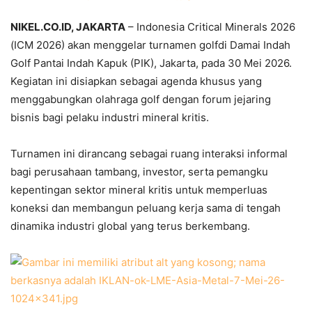
NIKEL.CO.ID, JAKARTA
– Indonesia Critical Minerals 2026
(ICM 2026) akan menggelar turnamen golfdi Damai Indah
Golf Pantai Indah Kapuk (PIK), Jakarta, pada 30 Mei 2026.
Kegiatan ini disiapkan sebagai agenda khusus yang
menggabungkan olahraga golf dengan forum jejaring
bisnis bagi pelaku industri mineral kritis.
Turnamen ini dirancang sebagai ruang interaksi informal
bagi perusahaan tambang, investor, serta pemangku
kepentingan sektor mineral kritis untuk memperluas
koneksi dan membangun peluang kerja sama di tengah
dinamika industri global yang terus berkembang.