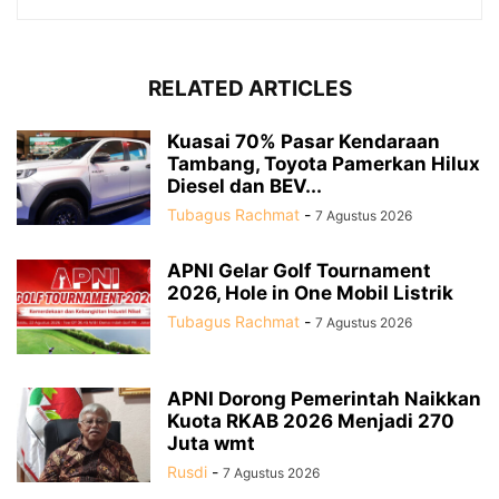
RELATED ARTICLES
Kuasai 70% Pasar Kendaraan
Tambang, Toyota Pamerkan Hilux
Diesel dan BEV...
Tubagus Rachmat
-
7 Agustus 2026
APNI Gelar Golf Tournament
2026, Hole in One Mobil Listrik
Tubagus Rachmat
-
7 Agustus 2026
APNI Dorong Pemerintah Naikkan
Kuota RKAB 2026 Menjadi 270
Juta wmt
Rusdi
-
7 Agustus 2026