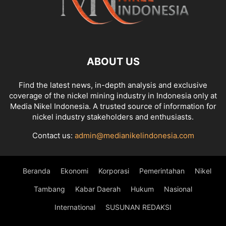
ABOUT US
Find the latest news, in-depth analysis and exclusive
coverage of the nickel mining industry in Indonesia only at
Media Nikel Indonesia. A trusted source of information for
nickel industry stakeholders and enthusiasts.
Contact us:
admin@medianikelindonesia.com
Beranda
Ekonomi
Korporasi
Pemerintahan
Nikel
Tambang
Kabar Daerah
Hukum
Nasional
International
SUSUNAN REDAKSI