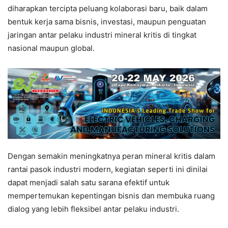
diharapkan tercipta peluang kolaborasi baru, baik dalam
bentuk kerja sama bisnis, investasi, maupun penguatan
jaringan antar pelaku industri mineral kritis di tingkat
nasional maupun global.
Dengan semakin meningkatnya peran mineral kritis dalam
rantai pasok industri modern, kegiatan seperti ini dinilai
dapat menjadi salah satu sarana efektif untuk
mempertemukan kepentingan bisnis dan membuka ruang
dialog yang lebih fleksibel antar pelaku industri.