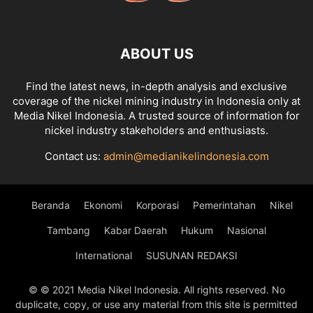
ABOUT US
Find the latest news, in-depth analysis and exclusive
coverage of the nickel mining industry in Indonesia only at
Media Nikel Indonesia. A trusted source of information for
nickel industry stakeholders and enthusiasts.
Contact us:
admin@medianikelindonesia.com
Beranda
Ekonomi
Korporasi
Pemerintahan
Nikel
Tambang
Kabar Daerah
Hukum
Nasional
International
SUSUNAN REDAKSI
© © 2021 Media Nikel Indonesia. All rights reserved. No
duplicate, copy, or use any material from this site is permitted