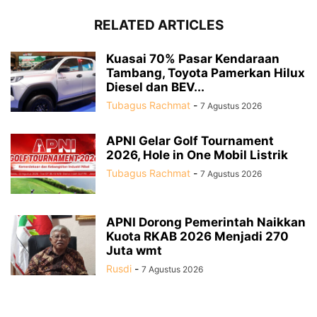
RELATED ARTICLES
Kuasai 70% Pasar Kendaraan
Tambang, Toyota Pamerkan Hilux
Diesel dan BEV...
Tubagus Rachmat
-
7 Agustus 2026
APNI Gelar Golf Tournament
2026, Hole in One Mobil Listrik
Tubagus Rachmat
-
7 Agustus 2026
APNI Dorong Pemerintah Naikkan
Kuota RKAB 2026 Menjadi 270
Juta wmt
Rusdi
-
7 Agustus 2026