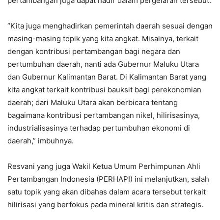
pertambangan juga dapat hadir dalam pergelaran tersebut.
“Kita juga menghadirkan pemerintah daerah sesuai dengan
masing-masing topik yang kita angkat. Misalnya, terkait
dengan kontribusi pertambangan bagi negara dan
pertumbuhan daerah, nanti ada Gubernur Maluku Utara
dan Gubernur Kalimantan Barat. Di Kalimantan Barat yang
kita angkat terkait kontribusi bauksit bagi perekonomian
daerah; dari Maluku Utara akan berbicara tentang
bagaimana kontribusi pertambangan nikel, hilirisasinya,
industrialisasinya terhadap pertumbuhan ekonomi di
daerah,” imbuhnya.
Resvani yang juga Wakil Ketua Umum Perhimpunan Ahli
Pertambangan Indonesia (PERHAPI) ini melanjutkan, salah
satu topik yang akan dibahas dalam acara tersebut terkait
hilirisasi yang berfokus pada mineral kritis dan strategis.