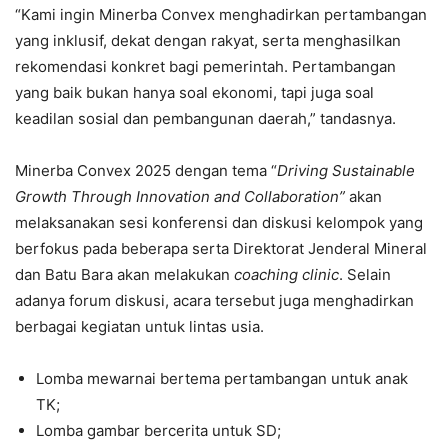
“Kami ingin Minerba Convex menghadirkan pertambangan
yang inklusif, dekat dengan rakyat, serta menghasilkan
rekomendasi konkret bagi pemerintah. Pertambangan
yang baik bukan hanya soal ekonomi, tapi juga soal
keadilan sosial dan pembangunan daerah,” tandasnya.
Minerba Convex 2025 dengan tema “
Driving Sustainable
Growth Through Innovation and Collaboration”
akan
melaksanakan sesi konferensi dan diskusi kelompok yang
berfokus pada beberapa serta Direktorat Jenderal Mineral
dan Batu Bara akan melakukan
coaching clinic
. Selain
adanya forum diskusi, acara tersebut juga menghadirkan
berbagai kegiatan untuk lintas usia.
Lomba mewarnai bertema pertambangan untuk anak
TK;
Lomba gambar bercerita untuk SD;