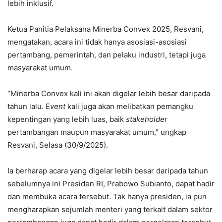
lebih inklusif.
Ketua Panitia Pelaksana Minerba Convex 2025, Resvani,
mengatakan, acara ini tidak hanya asosiasi-asosiasi
pertambang, pemerintah, dan pelaku industri, tetapi juga
masyarakat umum.
“Minerba Convex kali ini akan digelar lebih besar daripada
tahun lalu. E
vent
kali juga akan melibatkan pemangku
kepentingan yang lebih luas, baik
stakeholder
pertambangan maupun masyarakat umum,” ungkap
Resvani, Selasa (30/9/2025).
Ia berharap acara yang digelar lebih besar daripada tahun
sebelumnya ini Presiden RI, Prabowo Subianto, dapat hadir
dan membuka acara tersebut. Tak hanya presiden, ia pun
mengharapkan sejumlah menteri yang terkait dalam sektor