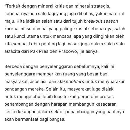
“Terkait dengan mineral kritis dan mineral strategis,
sebenarnya ada satu lagi yang juga dibahas, yakni material
maju. Kita jadikan salah satu dari tujuh
breakout season
karena ini isu dan hal yang paling krusial sebenarnya, salah
satu kunci utama untuk mencapai apa yang diinginkan oleh
kita semua. Lebih penting lagi masuk juga dalam salah satu
astacita dari Pak Presiden Prabowo,” jelasnya.
Berbeda dengan penyelenggaran sebelumnya, kali ini
penyelenggara memberikan ruang yang besar bagi
masyarakat, asosiasi, dan
stakeholders
untuk menyuarakan
pandangan mereka. Selain itu, masyarakat juga diajak
untuk mengetahui lebih luas terkait peran dan proses
penambangan dengan harapan membangun kesadaran
serta dukungan dalam sektor penambangan yang nantinya
akan bermanfaat bagi bangsa.