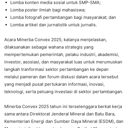
Lomba konten media sosial untuk SMP-SMA;
Lomba poster ilmiah bagi mahasiswa;
Lomba fotografi pertambangan bagi masyarakat; dan
Lomba artikel dan jurnalistik untuk jurnalis.
Acara Minerba Convex 2025, katanya menjelaskan,
dilaksanakan sebagai wahana strategis yang
mempertemukan pemerintah, pelaku industri, akademisi,
investor, asosiasi, dan masyarakat luas untuk merumuskan
langkah tranformasi sektor pertambangan ke depan
melalui pameran dan forum diskusi dalam acara tersebut
yang menjadi pusat pertukaran informasi, inovasi,
teknologi, serta peluang investasi di sektor pertambangan.
Minerba Convex 2025 tahun ini terselenggara berkat kerja
sama antara Direktorat Jenderal Mineral dan Batu Bara,
Kementerian Energi dan Sumber Daya Mineral (ESDM), dan