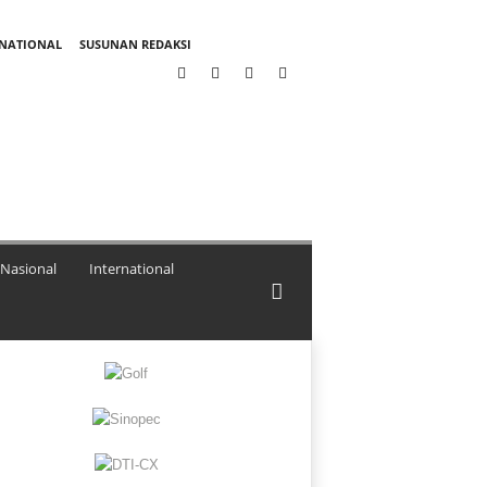
RNATIONAL
SUSUNAN REDAKSI
Nasional
International