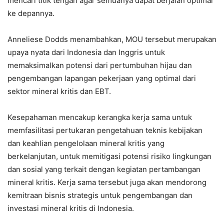
mencari titik tengah agar semuanya dapat berjalan optimal
ke depannya.
Anneliese Dodds menambahkan, MOU tersebut merupakan
upaya nyata dari Indonesia dan Inggris untuk
memaksimalkan potensi dari pertumbuhan hijau dan
pengembangan lapangan pekerjaan yang optimal dari
sektor mineral kritis dan EBT.
Kesepahaman mencakup kerangka kerja sama untuk
memfasilitasi pertukaran pengetahuan teknis kebijakan
dan keahlian pengelolaan mineral kritis yang
berkelanjutan, untuk memitigasi potensi risiko lingkungan
dan sosial yang terkait dengan kegiatan pertambangan
mineral kritis. Kerja sama tersebut juga akan mendorong
kemitraan bisnis strategis untuk pengembangan dan
investasi mineral kritis di Indonesia.