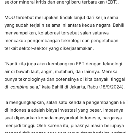
sektor mineral kritis dan energi baru terbarukan (EBT).
MOU tersebut merupakan tindak lanjut dari kerja sama
yang sudah terjalin selama ini antara kedua negara. Bahlil
menyampaikan, kolaborasi tersebut salah satunya
mencakup pengembangan teknologi dan pengetahuan
terkait sektor-sektor yang dikerjasamakan.
“Nanti kita juga akan kembangkan EBT dengan teknologi
air di bawah laut, angin, matahari, dan lainnya. Mereka
punya teknologinya dan potensinya di kita banyak, tinggal
di-
combine
saja,” kata Bahlil di Jakarta, Rabu (18/9/2024).
Ia mengungkapkan, salah satu kendala pengembangan EBT
di Indonesia adalah biaya investasi yang besar. Imbasnya
saat dipasarkan kepada masyarakat Indonesia, harganya
menjadi tinggi. Oleh karena itu, pihaknya masih berupaya