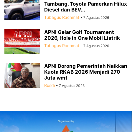
Tambang, Toyota Pamerkan Hilux
Diesel dan BEV...
Tubagus Rachmat
-
7 Agustus 2026
APNI Gelar Golf Tournament
2026, Hole in One Mobil Listrik
Tubagus Rachmat
-
7 Agustus 2026
APNI Dorong Pemerintah Naikkan
Kuota RKAB 2026 Menjadi 270
Juta wmt
Rusdi
-
7 Agustus 2026