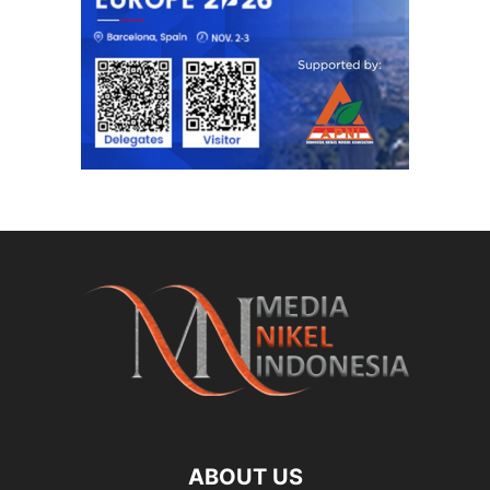
ABOUT US