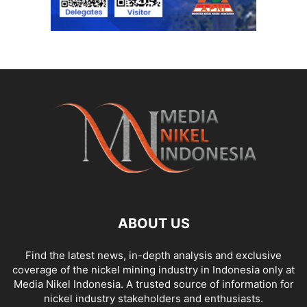
ABOUT US
Find the latest news, in-depth analysis and exclusive
coverage of the nickel mining industry in Indonesia only at
Media Nikel Indonesia. A trusted source of information for
nickel industry stakeholders and enthusiasts.