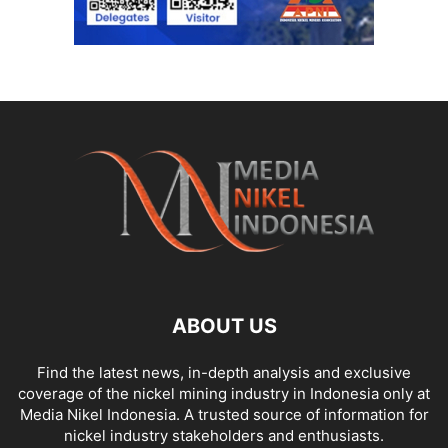
ABOUT US
Find the latest news, in-depth analysis and exclusive
coverage of the nickel mining industry in Indonesia only at
Media Nikel Indonesia. A trusted source of information for
nickel industry stakeholders and enthusiasts.