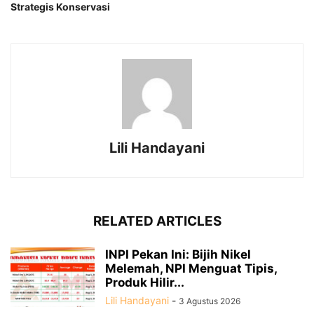
Strategis Konservasi
Lili Handayani
RELATED ARTICLES
INPI Pekan Ini: Bijih Nikel
Melemah, NPI Menguat Tipis,
Produk Hilir...
Lili Handayani
-
3 Agustus 2026