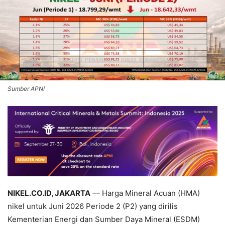
Sumber APNI
NIKEL.CO.ID, JAKARTA
— Harga Mineral Acuan (HMA)
nikel untuk Juni 2026 Periode 2 (P2) yang dirilis
Kementerian Energi dan Sumber Daya Mineral (ESDM)