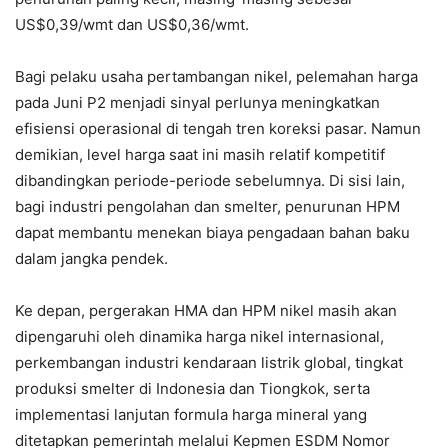
US$0,39/wmt dan US$0,36/wmt.
Bagi pelaku usaha pertambangan nikel, pelemahan harga
pada Juni P2 menjadi sinyal perlunya meningkatkan
efisiensi operasional di tengah tren koreksi pasar. Namun
demikian, level harga saat ini masih relatif kompetitif
dibandingkan periode-periode sebelumnya. Di sisi lain,
bagi industri pengolahan dan smelter, penurunan HPM
dapat membantu menekan biaya pengadaan bahan baku
dalam jangka pendek.
Ke depan, pergerakan HMA dan HPM nikel masih akan
dipengaruhi oleh dinamika harga nikel internasional,
perkembangan industri kendaraan listrik global, tingkat
produksi smelter di Indonesia dan Tiongkok, serta
implementasi lanjutan formula harga mineral yang
ditetapkan pemerintah melalui Kepmen ESDM Nomor