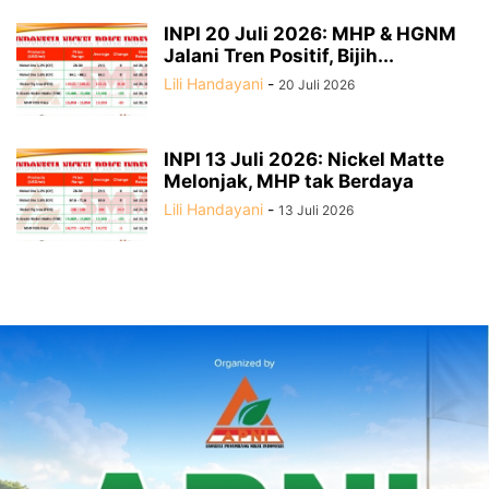
INPI 20 Juli 2026: MHP & HGNM
Jalani Tren Positif, Bijih...
Lili Handayani
-
20 Juli 2026
INPI 13 Juli 2026: Nickel Matte
Melonjak, MHP tak Berdaya
Lili Handayani
-
13 Juli 2026