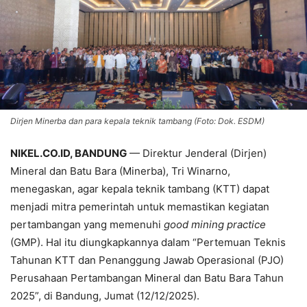
Dirjen Minerba dan para kepala teknik tambang (Foto: Dok. ESDM)
NIKEL.CO.ID, BANDUNG
— Direktur Jenderal (Dirjen)
Mineral dan Batu Bara (Minerba), Tri Winarno,
menegaskan, agar kepala teknik tambang (KTT) dapat
menjadi mitra pemerintah untuk memastikan kegiatan
pertambangan yang memenuhi
good mining practice
(GMP). Hal itu diungkapkannya dalam “Pertemuan Teknis
Tahunan KTT dan Penanggung Jawab Operasional (PJO)
Perusahaan Pertambangan Mineral dan Batu Bara Tahun
2025”, di Bandung, Jumat (12/12/2025).