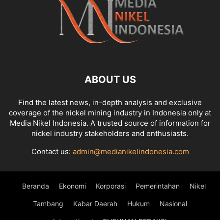
ABOUT US
Find the latest news, in-depth analysis and exclusive
coverage of the nickel mining industry in Indonesia only at
Media Nikel Indonesia. A trusted source of information for
nickel industry stakeholders and enthusiasts.
Contact us:
admin@medianikelindonesia.com
Beranda
Ekonomi
Korporasi
Pemerintahan
Nikel
Tambang
Kabar Daerah
Hukum
Nasional