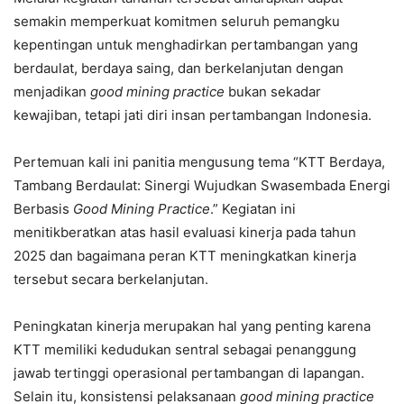
semakin memperkuat komitmen seluruh pemangku
kepentingan untuk menghadirkan pertambangan yang
berdaulat, berdaya saing, dan berkelanjutan dengan
menjadikan
good mining practice
bukan sekadar
kewajiban, tetapi jati diri insan pertambangan Indonesia.
Pertemuan kali ini panitia mengusung tema “KTT Berdaya,
Tambang Berdaulat: Sinergi Wujudkan Swasembada Energi
Berbasis
Good Mining Practice
.” Kegiatan ini
menitikberatkan atas hasil evaluasi kinerja pada tahun
2025 dan bagaimana peran KTT meningkatkan kinerja
tersebut secara berkelanjutan.
Peningkatan kinerja merupakan hal yang penting karena
KTT memiliki kedudukan sentral sebagai penanggung
jawab tertinggi operasional pertambangan di lapangan.
Selain itu, konsistensi pelaksanaan
good mining practice