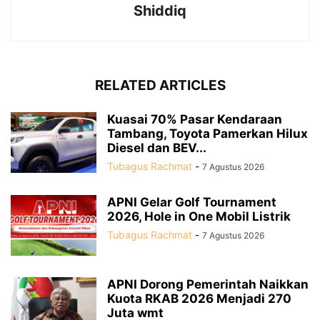
Shiddiq
RELATED ARTICLES
Kuasai 70% Pasar Kendaraan
Tambang, Toyota Pamerkan Hilux
Diesel dan BEV...
Tubagus Rachmat
-
7 Agustus 2026
APNI Gelar Golf Tournament
2026, Hole in One Mobil Listrik
Tubagus Rachmat
-
7 Agustus 2026
APNI Dorong Pemerintah Naikkan
Kuota RKAB 2026 Menjadi 270
Juta wmt