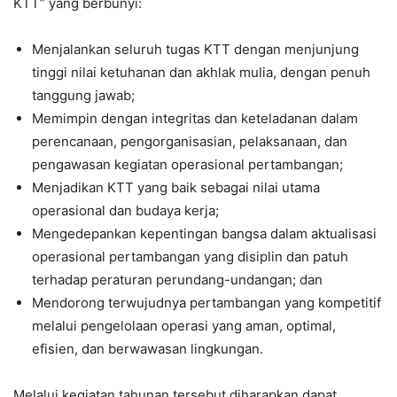
KTT” yang berbunyi:
Menjalankan seluruh tugas KTT dengan menjunjung
tinggi nilai ketuhanan dan akhlak mulia, dengan penuh
tanggung jawab;
Memimpin dengan integritas dan keteladanan dalam
perencanaan, pengorganisasian, pelaksanaan, dan
pengawasan kegiatan operasional pertambangan;
Menjadikan KTT yang baik sebagai nilai utama
operasional dan budaya kerja;
Mengedepankan kepentingan bangsa dalam aktualisasi
operasional pertambangan yang disiplin dan patuh
terhadap peraturan perundang-undangan; dan
Mendorong terwujudnya pertambangan yang kompetitif
melalui pengelolaan operasi yang aman, optimal,
efisien, dan berwawasan lingkungan.
Melalui kegiatan tahunan tersebut diharapkan dapat