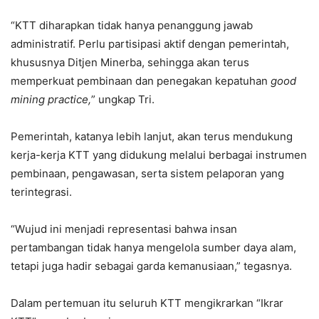
“KTT diharapkan tidak hanya penanggung jawab
administratif. Perlu partisipasi aktif dengan pemerintah,
khususnya Ditjen Minerba, sehingga akan terus
memperkuat pembinaan dan penegakan kepatuhan
good
mining practice,
” ungkap Tri.
Pemerintah, katanya lebih lanjut, akan terus mendukung
kerja-kerja KTT yang didukung melalui berbagai instrumen
pembinaan, pengawasan, serta sistem pelaporan yang
terintegrasi.
“Wujud ini menjadi representasi bahwa insan
pertambangan tidak hanya mengelola sumber daya alam,
tetapi juga hadir sebagai garda kemanusiaan,” tegasnya.
Dalam pertemuan itu seluruh KTT mengikrarkan “Ikrar