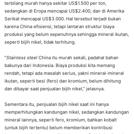
terbilang murah hanya sekitar US$1.500 per ton,
sedangkan di Eropa mencapai US$2.400, dan di Amerika
Serikat mencapai US$3.000. Hal tersebut terjadi bukan
karena China efisiensi, tetapi lantaran struktur biaya
produksi yang belum sepenuhnya sehingga mineral ikutan,
seperti bijih nikel, tidak terhitung.
“
Stainless steel
China itu murah sekali, padahal bahan
bakunya dari Indonesia. Biaya produksi kita memang
rendah, tetapi ada masalah serius, yakni mineral-mineral
ikutan, seperti besi (fero) dan kromium, belum dihitung
dan dibayar saat penjualan bijih nikel,” jelasnya.
Sementara itu, penjualan bijih nikel saat ini hanya
memperhitungkan kandungan nikel, sedangkan kandungan
mineral lainnya, seperti fero, kromium, bahkan kobalt
(untuk bijih tertentu) belum memberikan kontribusi