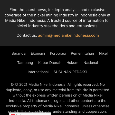
Find the latest news, in-depth analysis and exclusive
coverage of the nickel mining industry in Indonesia only at
Media Nikel Indonesia. A trusted source of information for
nickel industry stakeholders and enthusiasts.
Contact us:
admin@medianikelindonesia.com
Beranda
Ekonomi
Korporasi
Pemerintahan
Nikel
Tambang
Kabar Daerah
Hukum
Nasional
International
SUSUNAN REDAKSI
© © 2021 Media Nikel Indonesia. All rights reserved. No
duplicate, copy, or use any material from this site is permitted
without the express written permission of Media Nikel
Indonesia. All trademarks, logos and other content are the
exclusive property of Media Nikel Indonesia, unless otherwise
noted. Thank you for your understanding and cooperation.