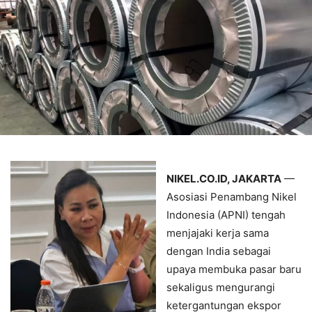
NIKEL.CO.ID, JAKARTA
—
Asosiasi Penambang Nikel
Indonesia (APNI) tengah
menjajaki kerja sama
dengan India sebagai
upaya membuka pasar baru
sekaligus mengurangi
ketergantungan ekspor