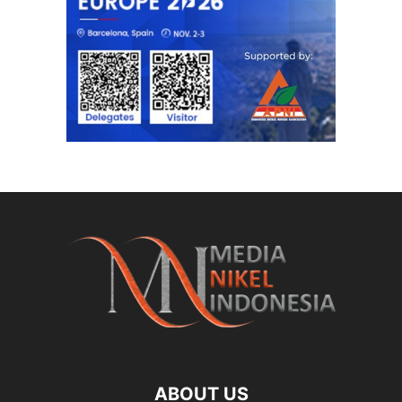
ABOUT US