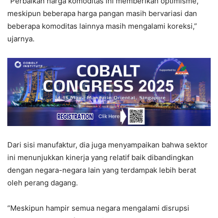
“Perbaikan harga komoditas ini memberikan optimisme,
meskipun beberapa harga pangan masih bervariasi dan
beberapa komoditas lainnya masih mengalami koreksi,”
ujarnya.
Dari sisi manufaktur, dia juga menyampaikan bahwa sektor
ini menunjukkan kinerja yang relatif baik dibandingkan
dengan negara-negara lain yang terdampak lebih berat
oleh perang dagang.
“Meskipun hampir semua negara mengalami disrupsi