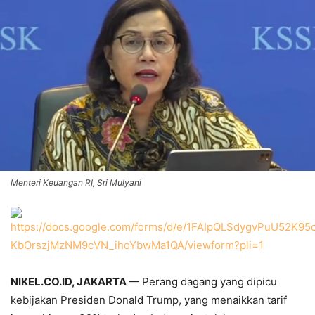
Menteri Keuangan RI, Sri Mulyani
NIKEL.CO.ID, JAKARTA
— Perang dagang yang dipicu
kebijakan Presiden Donald Trump, yang menaikkan tarif