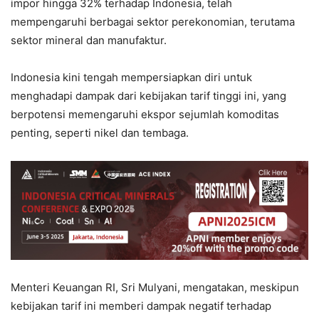
impor hingga 32% terhadap Indonesia, telah
mempengaruhi berbagai sektor perekonomian, terutama
sektor mineral dan manufaktur.
Indonesia kini tengah mempersiapkan diri untuk
menghadapi dampak dari kebijakan tarif tinggi ini, yang
berpotensi memengaruhi ekspor sejumlah komoditas
penting, seperti nikel dan tembaga.
Menteri Keuangan RI, Sri Mulyani, mengatakan, meskipun
kebijakan tarif ini memberi dampak negatif terhadap