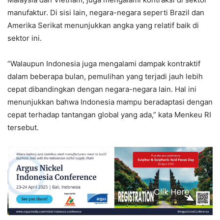
manufaktur. Di sisi lain, negara-negara seperti Brazil dan
Amerika Serikat menunjukkan angka yang relatif baik di
sektor ini.
“Walaupun Indonesia juga mengalami dampak kontraktif
dalam beberapa bulan, pemulihan yang terjadi jauh lebih
cepat dibandingkan dengan negara-negara lain. Hal ini
menunjukkan bahwa Indonesia mampu beradaptasi dengan
cepat terhadap tantangan global yang ada,” kata Menkeu RI
tersebut.