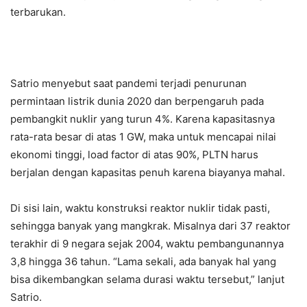
terbarukan.
Satrio menyebut saat pandemi terjadi penurunan
permintaan listrik dunia 2020 dan berpengaruh pada
pembangkit nuklir yang turun 4%. Karena kapasitasnya
rata-rata besar di atas 1 GW, maka untuk mencapai nilai
ekonomi tinggi, load factor di atas 90%, PLTN harus
berjalan dengan kapasitas penuh karena biayanya mahal.
Di sisi lain, waktu konstruksi reaktor nuklir tidak pasti,
sehingga banyak yang mangkrak. Misalnya dari 37 reaktor
terakhir di 9 negara sejak 2004, waktu pembangunannya
3,8 hingga 36 tahun. “Lama sekali, ada banyak hal yang
bisa dikembangkan selama durasi waktu tersebut,” lanjut
Satrio.