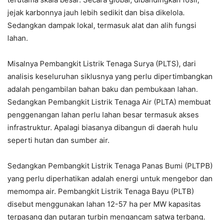
jejak karbonnya jauh lebih sedikit dan bisa dikelola.
Sedangkan dampak lokal, termasuk alat dan alih fungsi
lahan.
Misalnya Pembangkit Listrik Tenaga Surya (PLTS), dari
analisis keseluruhan siklusnya yang perlu dipertimbangkan
adalah pengambilan bahan baku dan pembukaan lahan.
Sedangkan Pembangkit Listrik Tenaga Air (PLTA) membuat
penggenangan lahan perlu lahan besar termasuk akses
infrastruktur. Apalagi biasanya dibangun di daerah hulu
seperti hutan dan sumber air.
Sedangkan Pembangkit Listrik Tenaga Panas Bumi (PLTPB)
yang perlu diperhatikan adalah energi untuk mengebor dan
memompa air. Pembangkit Listrik Tenaga Bayu (PLTB)
disebut menggunakan lahan 12-57 ha per MW kapasitas
terpasang dan putaran turbin mengancam satwa terbang.