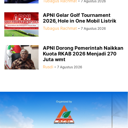
Tubagus Rachmat
-
7 Agustus 2026
APNI Gelar Golf Tournament
2026, Hole in One Mobil Listrik
Tubagus Rachmat
-
7 Agustus 2026
APNI Dorong Pemerintah Naikkan
Kuota RKAB 2026 Menjadi 270
Juta wmt
Rusdi
-
7 Agustus 2026