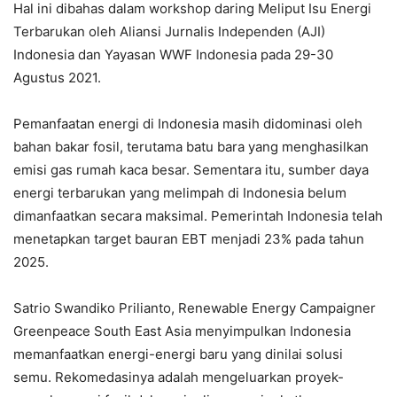
Hal ini dibahas dalam workshop daring Meliput Isu Energi
Terbarukan oleh Aliansi Jurnalis Independen (AJI)
Indonesia dan Yayasan WWF Indonesia pada 29-30
Agustus 2021.
Pemanfaatan energi di Indonesia masih didominasi oleh
bahan bakar fosil, terutama batu bara yang menghasilkan
emisi gas rumah kaca besar. Sementara itu, sumber daya
energi terbarukan yang melimpah di Indonesia belum
dimanfaatkan secara maksimal. Pemerintah Indonesia telah
menetapkan target bauran EBT menjadi 23% pada tahun
2025.
Satrio Swandiko Prilianto, Renewable Energy Campaigner
Greenpeace South East Asia menyimpulkan Indonesia
memanfaatkan energi-energi baru yang dinilai solusi
semu. Rekomedasinya adalah mengeluarkan proyek-