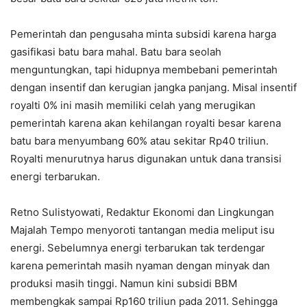
Pemerintah dan pengusaha minta subsidi karena harga
gasifikasi batu bara mahal. Batu bara seolah
menguntungkan, tapi hidupnya membebani pemerintah
dengan insentif dan kerugian jangka panjang. Misal insentif
royalti 0% ini masih memiliki celah yang merugikan
pemerintah karena akan kehilangan royalti besar karena
batu bara menyumbang 60% atau sekitar Rp40 triliun.
Royalti menurutnya harus digunakan untuk dana transisi
energi terbarukan.
Retno Sulistyowati, Redaktur Ekonomi dan Lingkungan
Majalah Tempo menyoroti tantangan media meliput isu
energi. Sebelumnya energi terbarukan tak terdengar
karena pemerintah masih nyaman dengan minyak dan
produksi masih tinggi. Namun kini subsidi BBM
membengkak sampai Rp160 triliun pada 2011. Sehingga