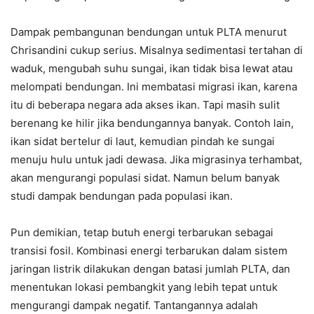
Dampak pembangunan bendungan untuk PLTA menurut
Chrisandini cukup serius. Misalnya sedimentasi tertahan di
waduk, mengubah suhu sungai, ikan tidak bisa lewat atau
melompati bendungan. Ini membatasi migrasi ikan, karena
itu di beberapa negara ada akses ikan. Tapi masih sulit
berenang ke hilir jika bendungannya banyak. Contoh lain,
ikan sidat bertelur di laut, kemudian pindah ke sungai
menuju hulu untuk jadi dewasa. Jika migrasinya terhambat,
akan mengurangi populasi sidat. Namun belum banyak
studi dampak bendungan pada populasi ikan.
Pun demikian, tetap butuh energi terbarukan sebagai
transisi fosil. Kombinasi energi terbarukan dalam sistem
jaringan listrik dilakukan dengan batasi jumlah PLTA, dan
menentukan lokasi pembangkit yang lebih tepat untuk
mengurangi dampak negatif. Tantangannya adalah