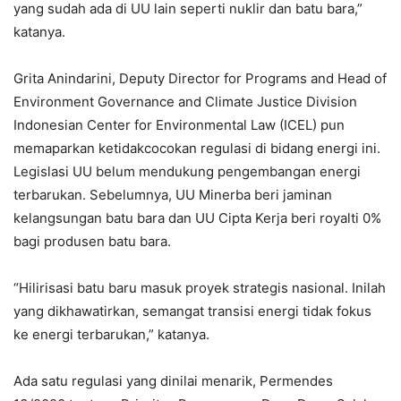
yang sudah ada di UU lain seperti nuklir dan batu bara,”
katanya.
Grita Anindarini, Deputy Director for Programs and Head of
Environment Governance and Climate Justice Division
Indonesian Center for Environmental Law (ICEL) pun
memaparkan ketidakcocokan regulasi di bidang energi ini.
Legislasi UU belum mendukung pengembangan energi
terbarukan. Sebelumnya, UU Minerba beri jaminan
kelangsungan batu bara dan UU Cipta Kerja beri royalti 0%
bagi produsen batu bara.
“Hilirisasi batu baru masuk proyek strategis nasional. Inilah
yang dikhawatirkan, semangat transisi energi tidak fokus
ke energi terbarukan,” katanya.
Ada satu regulasi yang dinilai menarik, Permendes