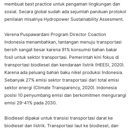
membuat best practice untuk pengaman lingkungan dan
sosial. Secara global sudah ada sejumlah panduan protokol
penilaian misalnya Hydropower Sustainability Assesment.
Verena Puspawardani Program Director Coaction
Indonesia menambahkan, tantangan menuju transportasi
bersih sangat besar karena 91% konsumsi bahan bakar
fosil untuk sektor transportasi. Pemerintah kini fokus di
transportasi biodiesel dan kendaraan listrik (HEESI, 2020).
Karena ada peluang bahan baku nikel produksi Indonesia.
Sebanyak 27% emisi sektor transportasi dari total emisi
sektor energi (Climate Transparency, 2020). Indonesia
posisi 10 penyumbang emisi dan berkomitmen mengurangi
emisi 29-41% pada 2030.
Biodiesel dipakai untuk transisi transportasi darat ke
biodiesel dan listrik. Transportasi laut ke biodiesel, dan