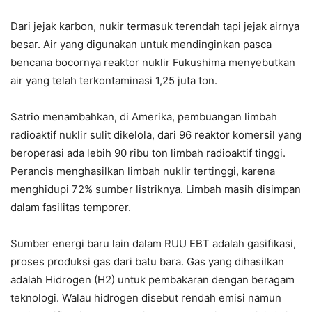
Dari jejak karbon, nukir termasuk terendah tapi jejak airnya
besar. Air yang digunakan untuk mendinginkan pasca
bencana bocornya reaktor nuklir Fukushima menyebutkan
air yang telah terkontaminasi 1,25 juta ton.
Satrio menambahkan, di Amerika, pembuangan limbah
radioaktif nuklir sulit dikelola, dari 96 reaktor komersil yang
beroperasi ada lebih 90 ribu ton limbah radioaktif tinggi.
Perancis menghasilkan limbah nuklir tertinggi, karena
menghidupi 72% sumber listriknya. Limbah masih disimpan
dalam fasilitas temporer.
Sumber energi baru lain dalam RUU EBT adalah gasifikasi,
proses produksi gas dari batu bara. Gas yang dihasilkan
adalah Hidrogen (H2) untuk pembakaran dengan beragam
teknologi. Walau hidrogen disebut rendah emisi namun