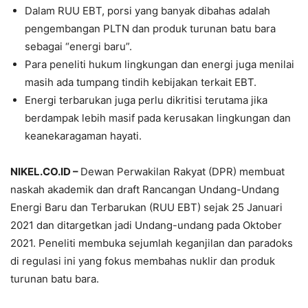
Dalam RUU EBT, porsi yang banyak dibahas adalah
pengembangan PLTN dan produk turunan batu bara
sebagai “energi baru”.
Para peneliti hukum lingkungan dan energi juga menilai
masih ada tumpang tindih kebijakan terkait EBT.
Energi terbarukan juga perlu dikritisi terutama jika
berdampak lebih masif pada kerusakan lingkungan dan
keanekaragaman hayati.
NIKEL.CO.ID
–
Dewan Perwakilan Rakyat (DPR) membuat
naskah akademik dan draft Rancangan Undang-Undang
Energi Baru dan Terbarukan (RUU EBT) sejak 25 Januari
2021 dan ditargetkan jadi Undang-undang pada Oktober
2021. Peneliti membuka sejumlah keganjilan dan paradoks
di regulasi ini yang fokus membahas nuklir dan produk
turunan batu bara.