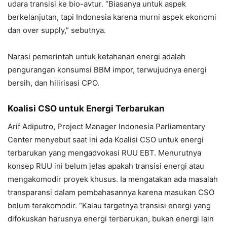
udara transisi ke bio-avtur. “Biasanya untuk aspek
berkelanjutan, tapi Indonesia karena murni aspek ekonomi
dan over supply,” sebutnya.
Narasi pemerintah untuk ketahanan energi adalah
pengurangan konsumsi BBM impor, terwujudnya energi
bersih, dan hilirisasi CPO.
Koalisi CSO untuk Energi Terbarukan
Arif Adiputro, Project Manager Indonesia Parliamentary
Center menyebut saat ini ada Koalisi CSO untuk energi
terbarukan yang mengadvokasi RUU EBT. Menurutnya
konsep RUU ini belum jelas apakah transisi energi atau
mengakomodir proyek khusus. Ia mengatakan ada masalah
transparansi dalam pembahasannya karena masukan CSO
belum terakomodir. “Kalau targetnya transisi energi yang
difokuskan harusnya energi terbarukan, bukan energi lain