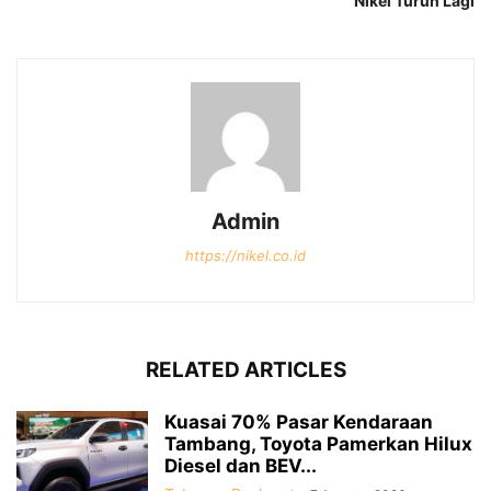
Nikel Turun Lagi
Admin
https://nikel.co.id
RELATED ARTICLES
Kuasai 70% Pasar Kendaraan
Tambang, Toyota Pamerkan Hilux
Diesel dan BEV...