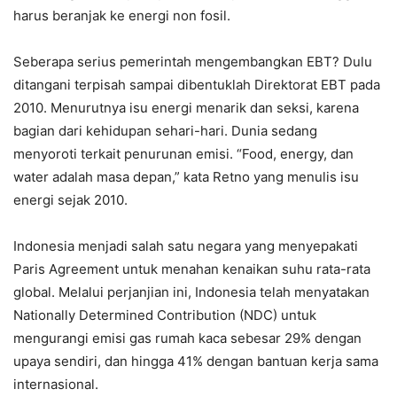
harus beranjak ke energi non fosil.
Seberapa serius pemerintah mengembangkan EBT? Dulu
ditangani terpisah sampai dibentuklah Direktorat EBT pada
2010. Menurutnya isu energi menarik dan seksi, karena
bagian dari kehidupan sehari-hari. Dunia sedang
menyoroti terkait penurunan emisi. “Food, energy, dan
water adalah masa depan,” kata Retno yang menulis isu
energi sejak 2010.
Indonesia menjadi salah satu negara yang menyepakati
Paris Agreement untuk menahan kenaikan suhu rata-rata
global. Melalui perjanjian ini, Indonesia telah menyatakan
Nationally Determined Contribution (NDC) untuk
mengurangi emisi gas rumah kaca sebesar 29% dengan
upaya sendiri, dan hingga 41% dengan bantuan kerja sama
internasional.