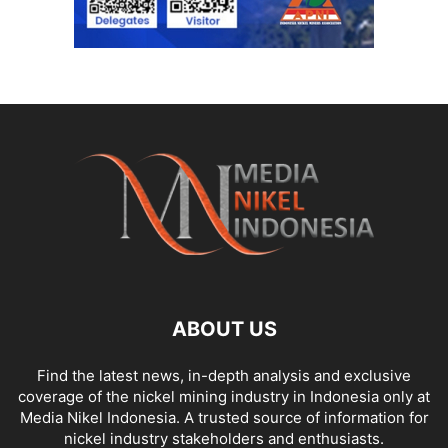
ABOUT US
Find the latest news, in-depth analysis and exclusive
coverage of the nickel mining industry in Indonesia only at
Media Nikel Indonesia. A trusted source of information for
nickel industry stakeholders and enthusiasts.