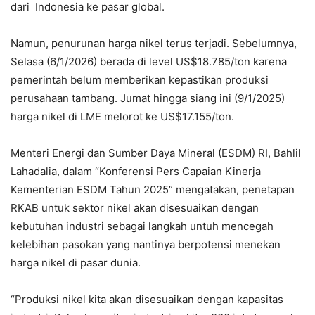
dari Indonesia ke pasar global.
Namun, penurunan harga nikel terus terjadi. Sebelumnya,
Selasa (6/1/2026) berada di level US$18.785/ton karena
pemerintah belum memberikan kepastikan produksi
perusahaan tambang. Jumat hingga siang ini (9/1/2025)
harga nikel di LME melorot ke US$17.155/ton.
Menteri Energi dan Sumber Daya Mineral (ESDM) RI, Bahlil
Lahadalia, dalam “Konferensi Pers Capaian Kinerja
Kementerian ESDM Tahun 2025” mengatakan, penetapan
RKAB untuk sektor nikel akan disesuaikan dengan
kebutuhan industri sebagai langkah untuh mencegah
kelebihan pasokan yang nantinya berpotensi menekan
harga nikel di pasar dunia.
“Produksi nikel kita akan disesuaikan dengan kapasitas