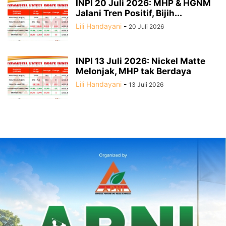
INPI 20 Juli 2026: MHP & HGNM
Jalani Tren Positif, Bijih...
Lili Handayani
-
20 Juli 2026
INPI 13 Juli 2026: Nickel Matte
Melonjak, MHP tak Berdaya
Lili Handayani
-
13 Juli 2026