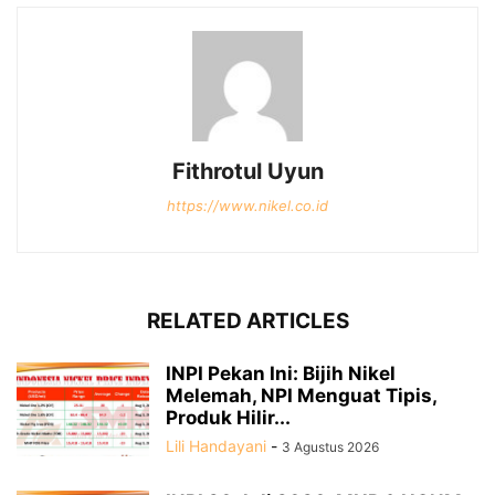
Fithrotul Uyun
https://www.nikel.co.id
RELATED ARTICLES
INPI Pekan Ini: Bijih Nikel
Melemah, NPI Menguat Tipis,
Produk Hilir...
Lili Handayani
-
3 Agustus 2026