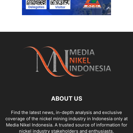
ABOUT US
Find the latest news, in-depth analysis and exclusive
coverage of the nickel mining industry in Indonesia only at
Media Nikel Indonesia. A trusted source of information for
nickel industry stakeholders and enthusiasts.