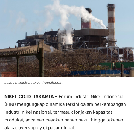
Ilustrasi smelter nikel. (freepik.com)
NIKEL.CO.ID, JAKARTA
– Forum Industri Nikel Indonesia
(FINI) mengungkap dinamika terkini dalam perkembangan
industri nikel nasional, termasuk lonjakan kapasitas
produksi, ancaman pasokan bahan baku, hingga tekanan
akibat oversupply di pasar global.