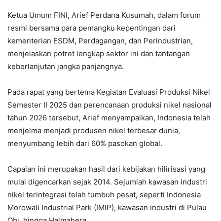
Ketua Umum FINI, Arief Perdana Kusumah, dalam forum
resmi bersama para pemangku kepentingan dari
kementerian ESDM, Perdagangan, dan Perindustrian,
menjelaskan potret lengkap sektor ini dan tantangan
keberlanjutan jangka panjangnya.
Pada rapat yang bertema Kegiatan Evaluasi Produksi Nikel
Semester II 2025 dan perencanaan produksi nikel nasional
tahun 2026 tersebut, Arief menyampaikan, Indonesia telah
menjelma menjadi produsen nikel terbesar dunia,
menyumbang lebih dari 60% pasokan global.
Capaian ini merupakan hasil dari kebijakan hilirisasi yang
mulai digencarkan sejak 2014. Sejumlah kawasan industri
nikel terintegrasi telah tumbuh pesat, seperti Indonesia
Morowali Industrial Park (IMIP), kawasan industri di Pulau
Obi, hingga Halmahera.