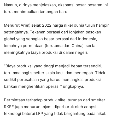
Namun, dirinya menjelaskan, ekspansi besar-besaran ini
turut menimbulkan tantangan baru.
Menurut Arief, sejak 2022 harga nikel dunia turun hampir
setengahnya. Tekanan berasal dari lonjakan pasokan
global yang sebagian besar berasal dari Indonesia,
lemahnya permintaan (terutama dari China), serta
meningkatnya biaya produksi di dalam negeri.
“Biaya produksi yang tinggi menjadi beban tersendiri,
terutama bagi smelter skala kecil dan menengah. Tidak
sedikit perusahaan yang harus memangkas produksi
bahkan menghentikan operasi,” ungkapnya.
Permintaan terhadap produk nikel turunan dari smelter
RKEF juga menurun tajam, diperburuk oleh adopsi
teknologi baterai LFP yang tidak bergantung pada nikel.