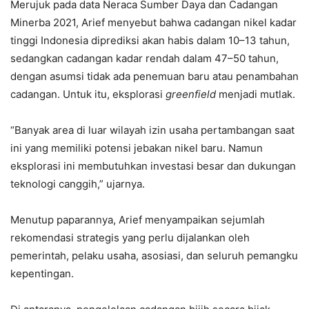
Merujuk pada data Neraca Sumber Daya dan Cadangan
Minerba 2021, Arief menyebut bahwa cadangan nikel kadar
tinggi Indonesia diprediksi akan habis dalam 10–13 tahun,
sedangkan cadangan kadar rendah dalam 47–50 tahun,
dengan asumsi tidak ada penemuan baru atau penambahan
cadangan. Untuk itu, eksplorasi
greenfield
menjadi mutlak.
“Banyak area di luar wilayah izin usaha pertambangan saat
ini yang memiliki potensi jebakan nikel baru. Namun
eksplorasi ini membutuhkan investasi besar dan dukungan
teknologi canggih,” ujarnya.
Menutup paparannya, Arief menyampaikan sejumlah
rekomendasi strategis yang perlu dijalankan oleh
pemerintah, pelaku usaha, asosiasi, dan seluruh pemangku
kepentingan.