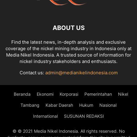
ABOUT US
Find the latest news, in-depth analysis and exclusive
coverage of the nickel mining industry in Indonesia only at
Media Nikel Indonesia. A trusted source of information for
nickel industry stakeholders and enthusiasts.
Contact us:
admin@medianikelindonesia.com
Beranda
Ekonomi
Korporasi
Pemerintahan
Nikel
Tambang
Kabar Daerah
Hukum
Nasional
International
SUSUNAN REDAKSI
© © 2021 Media Nikel Indonesia. All rights reserved. No