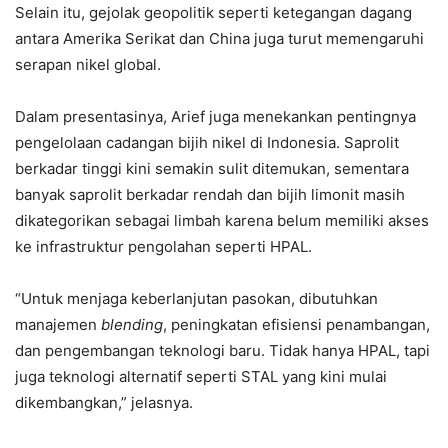
Selain itu, gejolak geopolitik seperti ketegangan dagang
antara Amerika Serikat dan China juga turut memengaruhi
serapan nikel global.
Dalam presentasinya, Arief juga menekankan pentingnya
pengelolaan cadangan bijih nikel di Indonesia. Saprolit
berkadar tinggi kini semakin sulit ditemukan, sementara
banyak saprolit berkadar rendah dan bijih limonit masih
dikategorikan sebagai limbah karena belum memiliki akses
ke infrastruktur pengolahan seperti HPAL.
“Untuk menjaga keberlanjutan pasokan, dibutuhkan
manajemen
blending
, peningkatan efisiensi penambangan,
dan pengembangan teknologi baru. Tidak hanya HPAL, tapi
juga teknologi alternatif seperti STAL yang kini mulai
dikembangkan,” jelasnya.