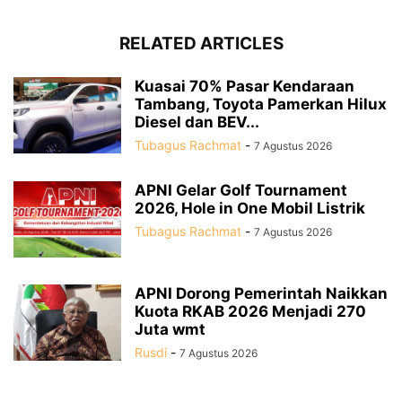
RELATED ARTICLES
Kuasai 70% Pasar Kendaraan
Tambang, Toyota Pamerkan Hilux
Diesel dan BEV...
Tubagus Rachmat
-
7 Agustus 2026
APNI Gelar Golf Tournament
2026, Hole in One Mobil Listrik
Tubagus Rachmat
-
7 Agustus 2026
APNI Dorong Pemerintah Naikkan
Kuota RKAB 2026 Menjadi 270
Juta wmt
Rusdi
-
7 Agustus 2026