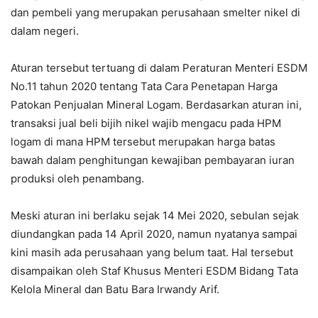
dan pembeli yang merupakan perusahaan smelter nikel di
dalam negeri.
Aturan tersebut tertuang di dalam Peraturan Menteri ESDM
No.11 tahun 2020 tentang Tata Cara Penetapan Harga
Patokan Penjualan Mineral Logam. Berdasarkan aturan ini,
transaksi jual beli bijih nikel wajib mengacu pada HPM
logam di mana HPM tersebut merupakan harga batas
bawah dalam penghitungan kewajiban pembayaran iuran
produksi oleh penambang.
Meski aturan ini berlaku sejak 14 Mei 2020, sebulan sejak
diundangkan pada 14 April 2020, namun nyatanya sampai
kini masih ada perusahaan yang belum taat. Hal tersebut
disampaikan oleh Staf Khusus Menteri ESDM Bidang Tata
Kelola Mineral dan Batu Bara Irwandy Arif.