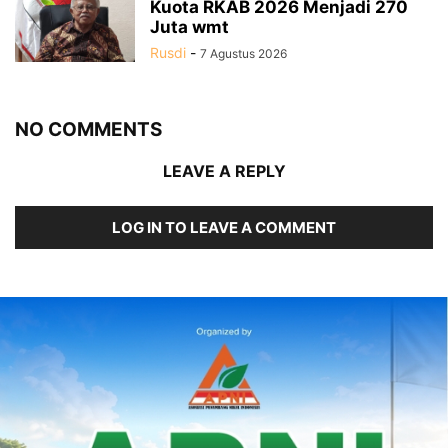
Kuota RKAB 2026 Menjadi 270
Juta wmt
Rusdi
-
7 Agustus 2026
NO COMMENTS
LEAVE A REPLY
LOG IN TO LEAVE A COMMENT