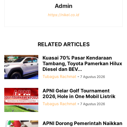
Admin
https://nikel.co.id
RELATED ARTICLES
Kuasai 70% Pasar Kendaraan
Tambang, Toyota Pamerkan Hilux
Diesel dan BEV...
Tubagus Rachmat
-
7 Agustus 2026
APNI Gelar Golf Tournament
2026, Hole in One Mobil Listrik
Tubagus Rachmat
-
7 Agustus 2026
APNI Dorong Pemerintah Naikkan