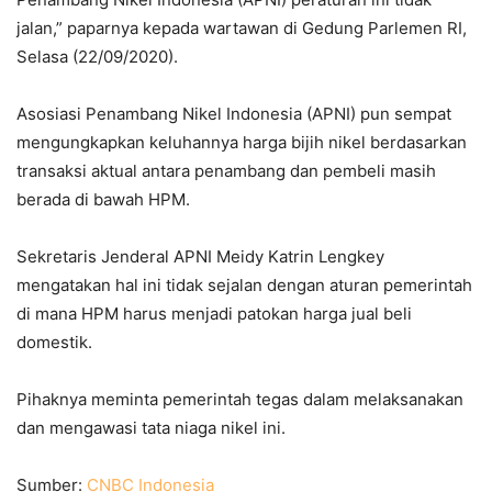
jalan,” paparnya kepada wartawan di Gedung Parlemen RI,
Selasa (22/09/2020).
Asosiasi Penambang Nikel Indonesia (APNI) pun sempat
mengungkapkan keluhannya harga bijih nikel berdasarkan
transaksi aktual antara penambang dan pembeli masih
berada di bawah HPM.
Sekretaris Jenderal APNI Meidy Katrin Lengkey
mengatakan hal ini tidak sejalan dengan aturan pemerintah
di mana HPM harus menjadi patokan harga jual beli
domestik.
Pihaknya meminta pemerintah tegas dalam melaksanakan
dan mengawasi tata niaga nikel ini.
Sumber:
CNBC Indonesia