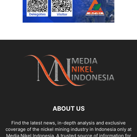
ABOUT US
Find the latest news, in-depth analysis and exclusive
coverage of the nickel mining industry in Indonesia only at
Media Nikel Indonesia. A trusted source of information for