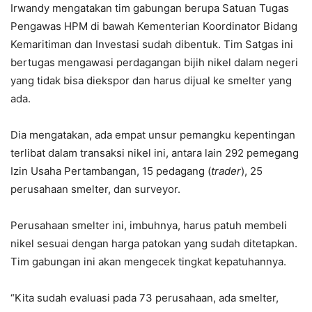
Irwandy mengatakan tim gabungan berupa Satuan Tugas
Pengawas HPM di bawah Kementerian Koordinator Bidang
Kemaritiman dan Investasi sudah dibentuk. Tim Satgas ini
bertugas mengawasi perdagangan bijih nikel dalam negeri
yang tidak bisa diekspor dan harus dijual ke smelter yang
ada.
Dia mengatakan, ada empat unsur pemangku kepentingan
terlibat dalam transaksi nikel ini, antara lain 292 pemegang
Izin Usaha Pertambangan, 15 pedagang (
trader
), 25
perusahaan smelter, dan surveyor.
Perusahaan smelter ini, imbuhnya, harus patuh membeli
nikel sesuai dengan harga patokan yang sudah ditetapkan.
Tim gabungan ini akan mengecek tingkat kepatuhannya.
“Kita sudah evaluasi pada 73 perusahaan, ada smelter,