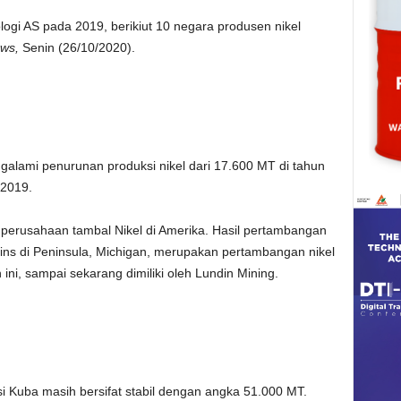
logi AS pada 2019, berikiut 10 negara produsen nikel
ews,
Senin (26/10/2020).
ngalami penurunan produksi nikel dari 17.600 MT di tahun
 2019.
perusahaan tambal Nikel di Amerika. Hasil pertambangan
ins di Peninsula, Michigan, merupakan pertambangan nikel
i, sampai sekarang dimiliki oleh Lundin Mining.
si Kuba masih bersifat stabil dengan angka 51.000 MT.