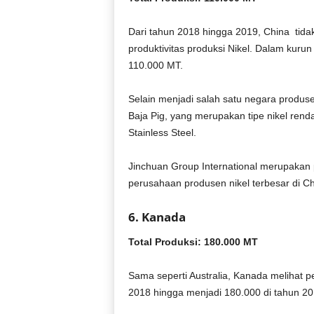
Dari tahun 2018 hingga 2019, China tida
produktivitas produksi Nikel. Dalam kurun
110.000 MT.
Selain menjadi salah satu negara produsen
Baja Pig, yang merupakan tipe nikel ren
Stainless Steel.
Jinchuan Group International merupakan
perusahaan produsen nikel terbesar di Ch
6. Kanada
Total Produksi: 180.000 MT
Sama seperti Australia, Kanada melihat pe
2018 hingga menjadi 180.000 di tahun 20