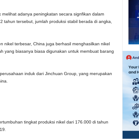
k melihat adanya peningkatan secara signfikan dalam
 2 tahun tersebut, jumlah produksi stabil berada di angka,
 nikel terbesar, China juga berhasil menghasilkan nikel
dah yang biasanya biasa digunakan untuk membuat barang
 perusahaan induk dari Jinchuan Group, yang merupakan
ina.
rtumbuhan tingkat produksi nikel dari 176.000 di tahun
19.