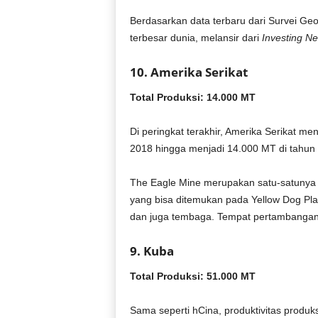
Berdasarkan data terbaru dari Survei Geo
terbesar dunia, melansir dari
Investing N
10. Amerika Serikat
Total Produksi: 14.000 MT
Di peringkat terakhir, Amerika Serikat me
2018 hingga menjadi 14.000 MT di tahun
The Eagle Mine merupakan satu-satunya 
yang bisa ditemukan pada Yellow Dog Pla
dan juga tembaga. Tempat pertambangan in
9. Kuba
Total Produksi: 51.000 MT
Sama seperti hCina, produktivitas produk