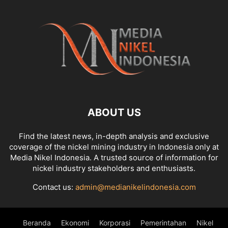
ABOUT US
Find the latest news, in-depth analysis and exclusive
coverage of the nickel mining industry in Indonesia only at
Media Nikel Indonesia. A trusted source of information for
nickel industry stakeholders and enthusiasts.
Contact us:
admin@medianikelindonesia.com
Beranda
Ekonomi
Korporasi
Pemerintahan
Nikel