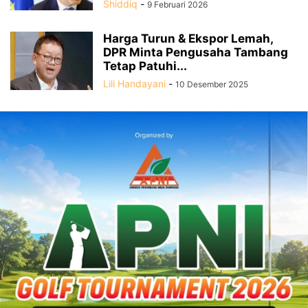
Shiddiq
-
9 Februari 2026
Harga Turun & Ekspor Lemah,
DPR Minta Pengusaha Tambang
Tetap Patuhi...
Lili Handayani
-
10 Desember 2025