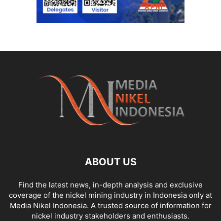
ABOUT US
Find the latest news, in-depth analysis and exclusive
coverage of the nickel mining industry in Indonesia only at
Media Nikel Indonesia. A trusted source of information for
nickel industry stakeholders and enthusiasts.