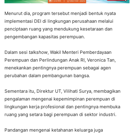
Menurut dia, program tersebut menjadi bentuk nyata
implementasi DEI di lingkungan perusahaan melalui
penciptaan ruang yang mendukung kesetaraan dan
pengembangan kapasitas perempuan.
Dalam sesi
talkshow
, Wakil Menteri Pemberdayaan
Perempuan dan Perlindungan Anak RI, Veronica Tan,
menekankan pentingnya perempuan sebagai agen
perubahan dalam pembangunan bangsa.
Sementara itu, Direktur UT, Vilihati Surya, membagikan
pengalaman mengenai kepemimpinan perempuan di
lingkungan kerja profesional dan pentingnya membuka
ruang yang setara bagi perempuan di sektor industri.
Pandangan mengenai ketahanan keluarga juga