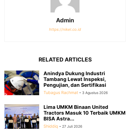
Admin
https://nikel.co.id
RELATED ARTICLES
Anindya Dukung Industri
Tambang Lewat Inspeksi,
Pengujian, dan Sertifikasi
Tubagus Rachmat
-
3 Agustus 2026
Lima UMKM Binaan United
Tractors Masuk 10 Terbaik UMKM
BISA Astra...
Shiddiq
-
27 Juli 2026