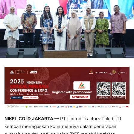
NIKEL.CO.ID,JAKARTA
— PT United Tractors Tbk. (UT)
kembali menegaskan komitmennya dalam penerapan