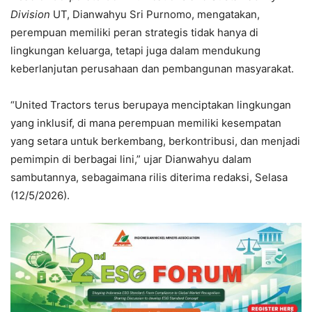
Division
UT, Dianwahyu Sri Purnomo, mengatakan,
perempuan memiliki peran strategis tidak hanya di
lingkungan keluarga, tetapi juga dalam mendukung
keberlanjutan perusahaan dan pembangunan masyarakat.
“United Tractors terus berupaya menciptakan lingkungan
yang inklusif, di mana perempuan memiliki kesempatan
yang setara untuk berkembang, berkontribusi, dan menjadi
pemimpin di berbagai lini,” ujar Dianwahyu dalam
sambutannya, sebagaimana rilis diterima redaksi, Selasa
(12/5/2026).