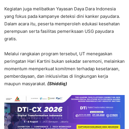
Kegiatan juga melibatkan Yayasan Daya Dara Indonesia
yang fokus pada kampanye deteksi dini kanker payudara.
Dalam acara itu, peserta memperoleh edukasi kesehatan
perempuan serta fasilitas pemeriksaan USG payudara
gratis.
Melalui rangkaian program tersebut, UT menegaskan
peringatan Hari Kartini bukan sekadar seremoni, melainkan
momentum memperkuat komitmen terhadap kesetaraan,
pemberdayaan, dan inklusivitas di lingkungan kerja
maupun masyarakat.
(Shiddiq)