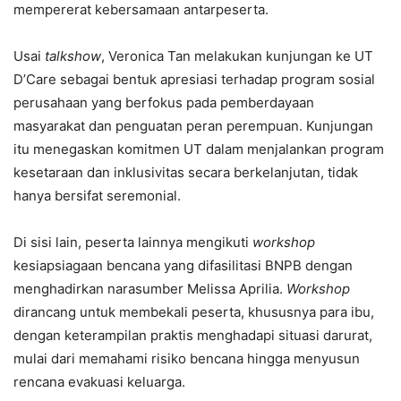
mempererat kebersamaan antarpeserta.
Usai
talkshow
, Veronica Tan melakukan kunjungan ke UT
D’Care sebagai bentuk apresiasi terhadap program sosial
perusahaan yang berfokus pada pemberdayaan
masyarakat dan penguatan peran perempuan. Kunjungan
itu menegaskan komitmen UT dalam menjalankan program
kesetaraan dan inklusivitas secara berkelanjutan, tidak
hanya bersifat seremonial.
Di sisi lain, peserta lainnya mengikuti
workshop
kesiapsiagaan bencana yang difasilitasi BNPB dengan
menghadirkan narasumber Melissa Aprilia.
Workshop
dirancang untuk membekali peserta, khususnya para ibu,
dengan keterampilan praktis menghadapi situasi darurat,
mulai dari memahami risiko bencana hingga menyusun
rencana evakuasi keluarga.