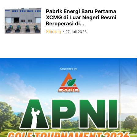
Pabrik Energi Baru Pertama
XCMG di Luar Negeri Resmi
Beroperasi di...
Shiddiq
-
27 Juli 2026