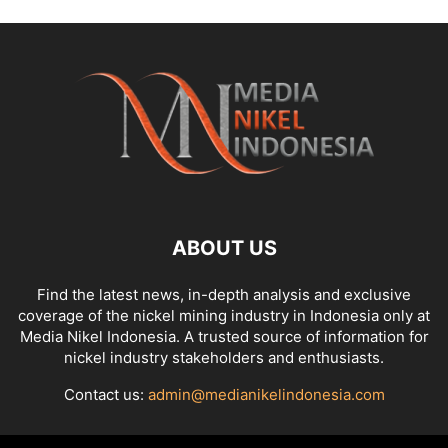
ABOUT US
Find the latest news, in-depth analysis and exclusive
coverage of the nickel mining industry in Indonesia only at
Media Nikel Indonesia. A trusted source of information for
nickel industry stakeholders and enthusiasts.
Contact us:
admin@medianikelindonesia.com