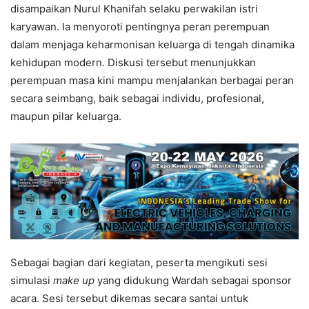
disampaikan Nurul Khanifah selaku perwakilan istri
karyawan. Ia menyoroti pentingnya peran perempuan
dalam menjaga keharmonisan keluarga di tengah dinamika
kehidupan modern. Diskusi tersebut menunjukkan
perempuan masa kini mampu menjalankan berbagai peran
secara seimbang, baik sebagai individu, profesional,
maupun pilar keluarga.
Sebagai bagian dari kegiatan, peserta mengikuti sesi
simulasi
make up
yang didukung Wardah sebagai sponsor
acara. Sesi tersebut dikemas secara santai untuk