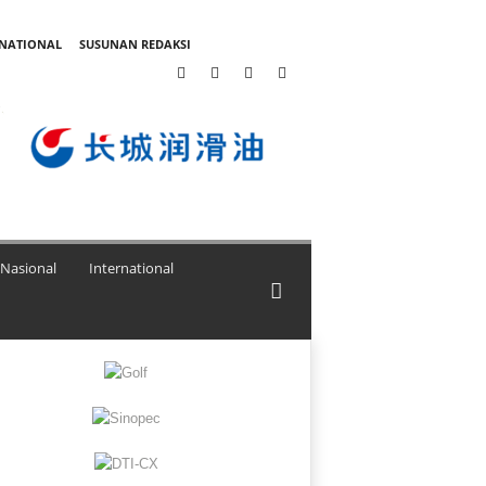
RNATIONAL
SUSUNAN REDAKSI
Nasional
International