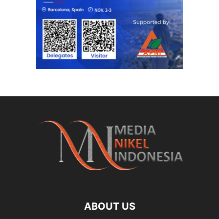
ABOUT US