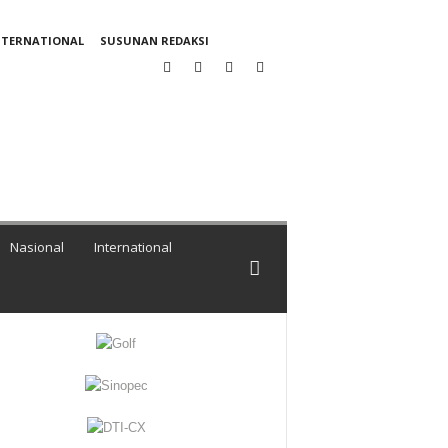
NTERNATIONAL
SUSUNAN REDAKSI
Nasional
International