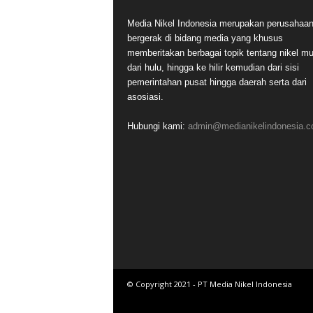
Media Nikel Indonesia merupakan perusahaa
bergerak di bidang media yang khusus
memberitakan berbagai topik tentang nikel mu
dari hulu, hingga ke hilir kemudian dari sisi
pemerintahan pusat hingga daerah serta dari
asosiasi.
Hubungi kami:
admin@medianikelindonesia.
© Copyright 2021 - PT Media Nikel Indonesia