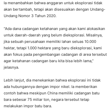
Ia menambahkan bahwa anggaran untuk eksplorasi tidak
akan bertambah, tetapi akan disesuaikan dengan Undang-
Undang Nomor 3 Tahun 2020.
“Ada dana cadangan ketahanan yang akan kami alokasikan
untuk daerah-daerah yang belum dieksplorasi. Misalnya,
jika sebuah perusahaan memiliki lahan seluas 10.000
hektar, tetapi 1.000 hektare yang baru dieksplorasi, kami
akan fokus pada pengembangan cadangan di area tersebut
agar ketahanan cadangan baru kita bisa lebih lama,”
jelasnya.
Lebih lanjut, dia menekankan bahwa eksplorasi ini tidak
ada hubungannya dengan impor nikel. Ia memberikan
contoh bahwa meskipun China memiliki cadangan batu
bara sebesar 75 miliar ton, negara tersebut tetap
melakukan impor batu bara.