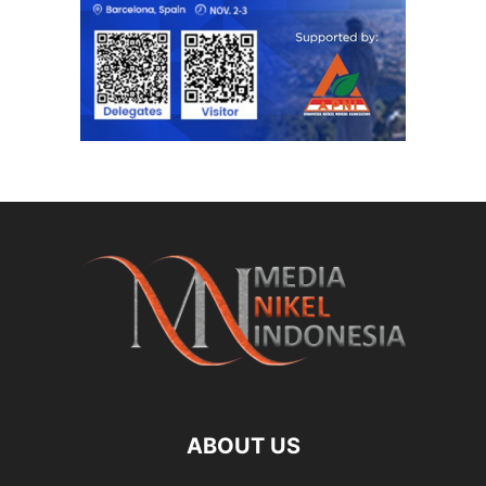
ABOUT US