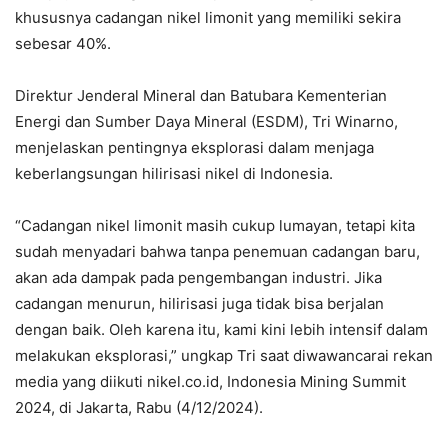
khususnya cadangan nikel limonit yang memiliki sekira
sebesar 40%.
Direktur Jenderal Mineral dan Batubara Kementerian
Energi dan Sumber Daya Mineral (ESDM), Tri Winarno,
menjelaskan pentingnya eksplorasi dalam menjaga
keberlangsungan hilirisasi nikel di Indonesia.
“Cadangan nikel limonit masih cukup lumayan, tetapi kita
sudah menyadari bahwa tanpa penemuan cadangan baru,
akan ada dampak pada pengembangan industri. Jika
cadangan menurun, hilirisasi juga tidak bisa berjalan
dengan baik. Oleh karena itu, kami kini lebih intensif dalam
melakukan eksplorasi,” ungkap Tri saat diwawancarai rekan
media yang diikuti nikel.co.id, Indonesia Mining Summit
2024, di Jakarta, Rabu (4/12/2024).