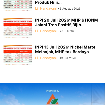
Produk Hilir...
Lili Handayani
-
3 Agustus 2026
INPI 20 Juli 2026: MHP & HGNM
Jalani Tren Positif, Bijih...
Lili Handayani
-
20 Juli 2026
INPI 13 Juli 2026: Nickel Matte
Melonjak, MHP tak Berdaya
Lili Handayani
-
13 Juli 2026