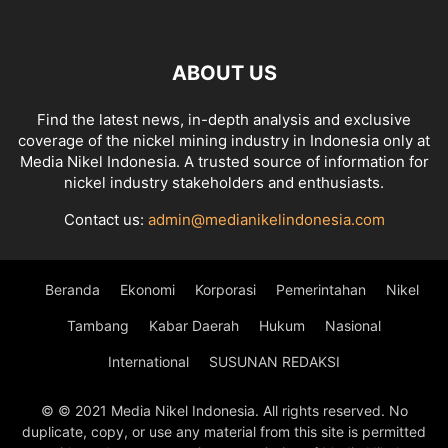
ABOUT US
Find the latest news, in-depth analysis and exclusive
coverage of the nickel mining industry in Indonesia only at
Media Nikel Indonesia. A trusted source of information for
nickel industry stakeholders and enthusiasts.
Contact us:
admin@medianikelindonesia.com
Beranda
Ekonomi
Korporasi
Pemerintahan
Nikel
Tambang
Kabar Daerah
Hukum
Nasional
International
SUSUNAN REDAKSI
© © 2021 Media Nikel Indonesia. All rights reserved. No
duplicate, copy, or use any material from this site is permitted