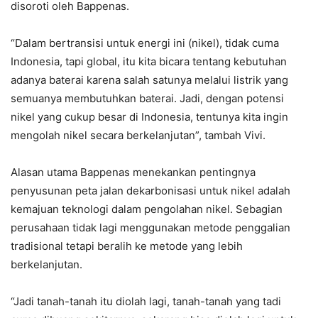
disoroti oleh Bappenas.
“Dalam bertransisi untuk energi ini (nikel), tidak cuma
Indonesia, tapi global, itu kita bicara tentang kebutuhan
adanya baterai karena salah satunya melalui listrik yang
semuanya membutuhkan baterai. Jadi, dengan potensi
nikel yang cukup besar di Indonesia, tentunya kita ingin
mengolah nikel secara berkelanjutan”, tambah Vivi.
Alasan utama Bappenas menekankan pentingnya
penyusunan peta jalan dekarbonisasi untuk nikel adalah
kemajuan teknologi dalam pengolahan nikel. Sebagian
perusahaan tidak lagi menggunakan metode penggalian
tradisional tetapi beralih ke metode yang lebih
berkelanjutan.
“Jadi tanah-tanah itu diolah lagi, tanah-tanah yang tadi