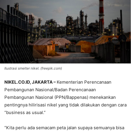
Ilustrasi smelter nikel. (freepik.com)
NIKEL.CO.ID, JAKARTA –
Kementerian Perencanaan
Pembangunan Nasional/Badan Perencanaan
Pembangunan Nasional (PPN/Bappenas) menekankan
pentingnya hilirisasi nikel yang tidak dilakukan dengan cara
“business as usual.”
“Kita perlu ada semacam peta jalan supaya semuanya bisa