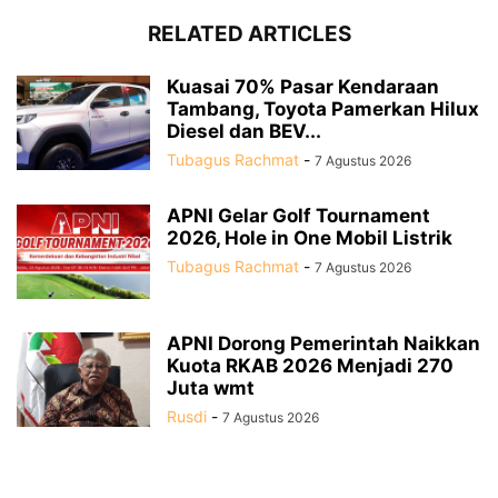
RELATED ARTICLES
Kuasai 70% Pasar Kendaraan
Tambang, Toyota Pamerkan Hilux
Diesel dan BEV...
Tubagus Rachmat
-
7 Agustus 2026
APNI Gelar Golf Tournament
2026, Hole in One Mobil Listrik
Tubagus Rachmat
-
7 Agustus 2026
APNI Dorong Pemerintah Naikkan
Kuota RKAB 2026 Menjadi 270
Juta wmt
Rusdi
-
7 Agustus 2026