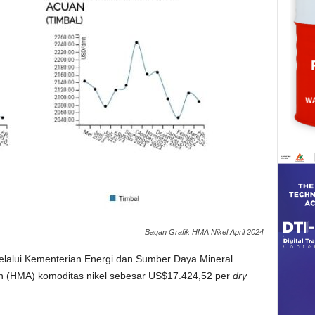
Bagan Grafik HMA Nikel April 2024
lalui Kementerian Energi dan Sumber Daya Mineral
 (HMA) komoditas nikel sebesar US$17.424,52 per
dry