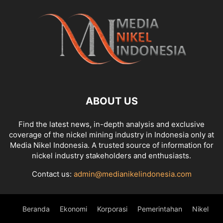
ABOUT US
Find the latest news, in-depth analysis and exclusive
coverage of the nickel mining industry in Indonesia only at
Media Nikel Indonesia. A trusted source of information for
nickel industry stakeholders and enthusiasts.
Contact us:
admin@medianikelindonesia.com
Beranda
Ekonomi
Korporasi
Pemerintahan
Nikel