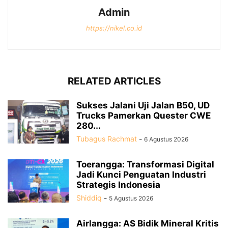
Admin
https://nikel.co.id
RELATED ARTICLES
Sukses Jalani Uji Jalan B50, UD
Trucks Pamerkan Quester CWE
280...
Tubagus Rachmat
-
6 Agustus 2026
Toerangga: Transformasi Digital
Jadi Kunci Penguatan Industri
Strategis Indonesia
Shiddiq
-
5 Agustus 2026
Airlangga: AS Bidik Mineral Kritis