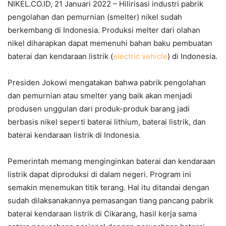
NIKEL.CO.ID, 21 Januari 2022 – Hilirisasi industri pabrik
pengolahan dan pemurnian (smelter) nikel sudah
berkembang di Indonesia. Produksi melter dari olahan
nikel diharapkan dapat memenuhi bahan baku pembuatan
baterai dan kendaraan listrik (
electric vehicle
) di Indonesia.
Presiden Jokowi mengatakan bahwa pabrik pengolahan
dan pemurnian atau smelter yang baik akan menjadi
produsen unggulan dari produk-produk barang jadi
berbasis nikel seperti baterai lithium, baterai listrik, dan
baterai kendaraan listrik di Indonesia.
Pemerintah memang menginginkan baterai dan kendaraan
listrik dapat diproduksi di dalam negeri. Program ini
semakin menemukan titik terang. Hal itu ditandai dengan
sudah dilaksanakannya pemasangan tiang pancang pabrik
baterai kendaraan listrik di Cikarang, hasil kerja sama