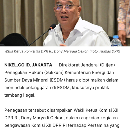
Wakil Ketua Komisi XII DPR RI, Dony Maryadi Oekon (Foto: Humas DPR)
NIKEL.CO.ID, JAKARTA
— Direktorat Jenderal (Ditjen)
Penegakan Hukum (Gakkum) Kementerian Energi dan
Sumber Daya Mineral (ESDM) harus dioptimalkan dalam
menindak pelanggaran di ESDM, khususnya praktik
tambang ilegal.
Penegasan tersebut disampaikan Wakil Ketua Komisi XII
DPR RI, Dony Maryadi Oekon, dalam rangkaian kegiatan
pengawasan Komisi XII DPR RI terhadap Pertamina yang