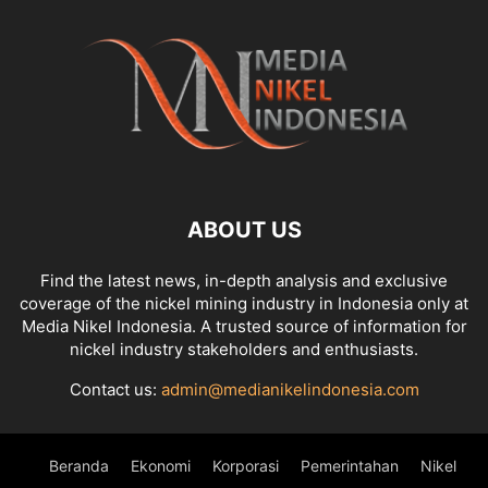
ABOUT US
Find the latest news, in-depth analysis and exclusive
coverage of the nickel mining industry in Indonesia only at
Media Nikel Indonesia. A trusted source of information for
nickel industry stakeholders and enthusiasts.
Contact us:
admin@medianikelindonesia.com
Beranda
Ekonomi
Korporasi
Pemerintahan
Nikel