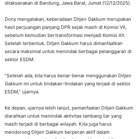
dilaksanakan di Bandung, Jawa Barat, Jumat (12/12/2025).
Dony mengatakan, keberadaan Ditjen Gakkum merupakan
hasil perjuangan panjang DPR sejak masih di Komisi VII,
sebelum kemudian bertransformasi menjadi Komisi XII.
Setelah terbentuk, Ditjen Gakkum harus dimanfaatkan
secara maksimal untuk menindak berbagai pelanggaran di
sektor ESDM.
“Setelah ada, kita harus benar-benar menggunakan Ditjen
Gakkum ini untuk tindakan-tindakan yang terjadi di sektor
ESDM,” ujarnya.
Ke depan, ujarnya lebih lanjut, pemanfaatan Ditjen Gakkum
diarahkan untuk menindak aktivitas tambang liar yang
masih terjadi di berbagai wilayah. Kita juga harus
mendorong Ditjen Gakkum berperan aktif dalam