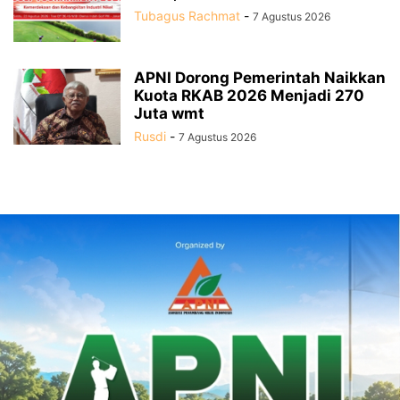
Tubagus Rachmat
-
7 Agustus 2026
APNI Dorong Pemerintah Naikkan
Kuota RKAB 2026 Menjadi 270
Juta wmt
Rusdi
-
7 Agustus 2026