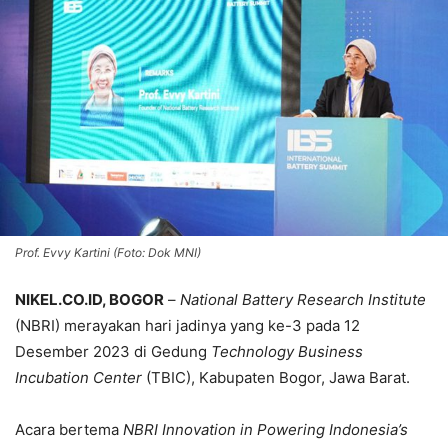
Prof. Evvy Kartini (Foto: Dok MNI)
NIKEL.CO.ID, BOGOR
–
National Battery Research Institute
(NBRI) merayakan hari jadinya yang ke-3 pada 12
Desember 2023 di Gedung
Technology Business
Incubation Center
(TBIC), Kabupaten Bogor, Jawa Barat.
Acara bertema
NBRI Innovation in Powering Indonesia’s