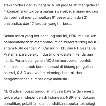
stakeholders dari 12 negara. NBRI juga telah mengadakan
4 kompetisi untuk para mahasiswa sebagai ajang inovasi
dan berhasil mengumpulkan 61 peserta tim dari 21
universitas dan 17 jurusan yang berbeda.
Dalam acara yang berlangsung hari ini, NBRI melakukan
penandatanganan
memorandum of understanding
(MOU)
antara NBRI dengan PT Carsurin Tbk. dan PT Gesits Bali
Pratama, para pelaku industri di ekosistem kendaraan
listrik. Penandatanganan MOU ini merupakan bentuk
kesepakatan untuk berkolaborasi di bidang pengujian
baterai,
R & D Innovation
teknologi baterai, dan
pengembangan sumber daya manusia.
NBRI adalah pusat unggulan inovasi baterai dan energi
terbarukan independen di Indonesia. NBRI mendukung
penelitian, pelatihan, dan pendidikan seputar teknologi