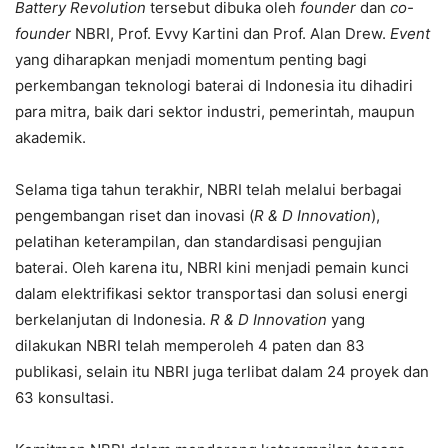
Battery Revolution
tersebut dibuka oleh
founder
dan
co-
founder
NBRI, Prof. Evvy Kartini dan Prof. Alan Drew.
Event
yang diharapkan menjadi momentum penting bagi
perkembangan teknologi baterai di Indonesia itu dihadiri
para mitra, baik dari sektor industri, pemerintah, maupun
akademik.
Selama tiga tahun terakhir, NBRI telah melalui berbagai
pengembangan riset dan inovasi (
R & D Innovation
),
pelatihan keterampilan, dan standardisasi pengujian
baterai. Oleh karena itu, NBRI kini menjadi pemain kunci
dalam elektrifikasi sektor transportasi dan solusi energi
berkelanjutan di Indonesia.
R & D Innovation
yang
dilakukan NBRI telah memperoleh 4 paten dan 83
publikasi, selain itu NBRI juga terlibat dalam 24 proyek dan
63 konsultasi.