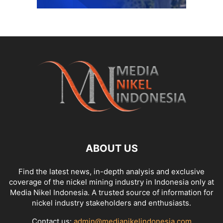
ABOUT US
Find the latest news, in-depth analysis and exclusive
coverage of the nickel mining industry in Indonesia only at
Media Nikel Indonesia. A trusted source of information for
nickel industry stakeholders and enthusiasts.
Contact us:
admin@medianikelindonesia.com