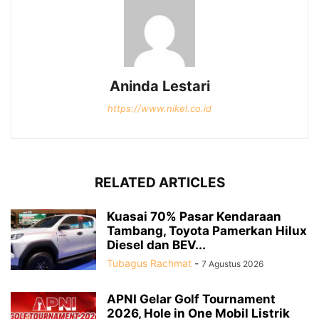
Aninda Lestari
https://www.nikel.co.id
RELATED ARTICLES
Kuasai 70% Pasar Kendaraan
Tambang, Toyota Pamerkan Hilux
Diesel dan BEV...
Tubagus Rachmat
-
7 Agustus 2026
APNI Gelar Golf Tournament
2026, Hole in One Mobil Listrik