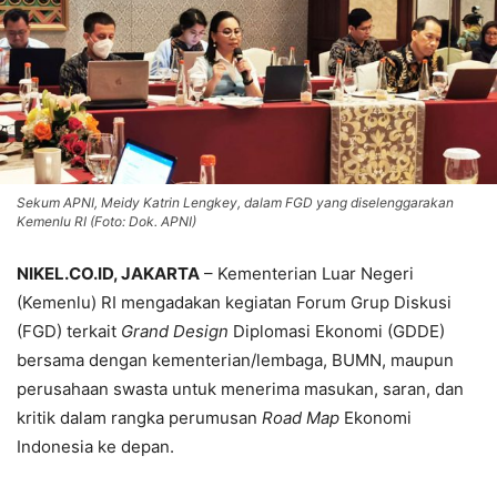
Sekum APNI, Meidy Katrin Lengkey, dalam FGD yang diselenggarakan
Kemenlu RI (Foto: Dok. APNI)
NIKEL.CO.ID, JAKARTA
– Kementerian Luar Negeri
(Kemenlu) RI mengadakan kegiatan Forum Grup Diskusi
(FGD) terkait
Grand Design
Diplomasi Ekonomi (GDDE)
bersama dengan kementerian/lembaga, BUMN, maupun
perusahaan swasta untuk menerima masukan, saran, dan
kritik dalam rangka perumusan
Road Map
Ekonomi
Indonesia ke depan.