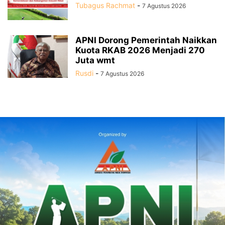
Tubagus Rachmat
-
7 Agustus 2026
APNI Dorong Pemerintah Naikkan
Kuota RKAB 2026 Menjadi 270
Juta wmt
Rusdi
-
7 Agustus 2026