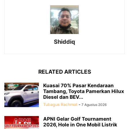
Shiddiq
RELATED ARTICLES
Kuasai 70% Pasar Kendaraan
Tambang, Toyota Pamerkan Hilux
Diesel dan BEV...
Tubagus Rachmat
-
7 Agustus 2026
APNI Gelar Golf Tournament
2026, Hole in One Mobil Listrik