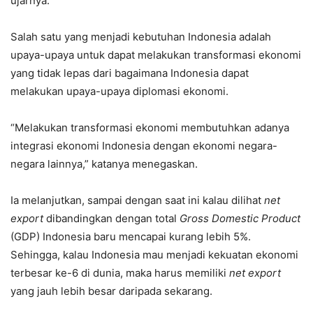
ujarnya.
Salah satu yang menjadi kebutuhan Indonesia adalah
upaya-upaya untuk dapat melakukan transformasi ekonomi
yang tidak lepas dari bagaimana Indonesia dapat
melakukan upaya-upaya diplomasi ekonomi.
“Melakukan transformasi ekonomi membutuhkan adanya
integrasi ekonomi Indonesia dengan ekonomi negara-
negara lainnya,” katanya menegaskan.
Ia melanjutkan, sampai dengan saat ini kalau dilihat
net
export
dibandingkan dengan total
Gross Domestic Product
(GDP) Indonesia baru mencapai kurang lebih 5%.
Sehingga, kalau Indonesia mau menjadi kekuatan ekonomi
terbesar ke-6 di dunia, maka harus memiliki
net export
yang jauh lebih besar daripada sekarang.