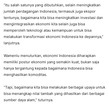
“Itu salah satunya yang dibutuhkan, selain meningkatkan
jumlah perdagangan Indonesia, termasuk juga ekspor
tentunya, bagaimana kita bisa meningkatkan investasi dan
mengintegrasikan ekonomi kita selain juga bisa
memperoleh teknologi atau kemampuan untuk bisa
melakukan transformasi ekonomi Indonesia ke depannya,”
lanjutnya.
Wamenlu menuturkan, ekonomi Indonesia diharapkan
memiliki postur ekonomi yang semakin kuat, bukan saja
hanya tergantung kepada bagaimana Indonesia bisa
menghasilkan komoditas.
“Tapi, bagaimana kita bisa melakukan berbagai upaya untuk
bisa menangkap nilai tambah yang dihasilkan dari berbagai
sumber daya alam,” tuturnya.