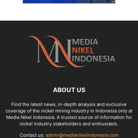
ABOUT US
Find the latest news, in-depth analysis and exclusive
coverage of the nickel mining industry in Indonesia only at
Media Nikel Indonesia. A trusted source of information for
nickel industry stakeholders and enthusiasts.
Contact us:
admin@medianikelindonesia.com