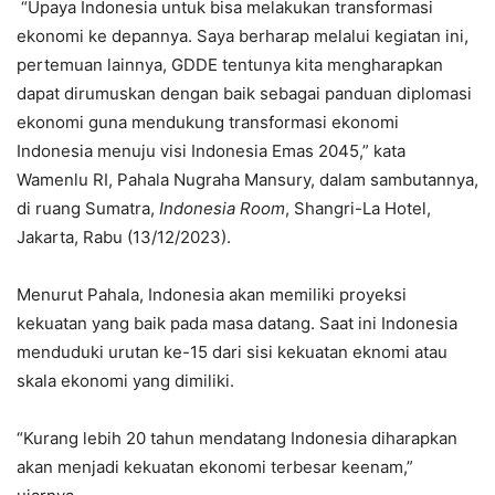
“Upaya Indonesia untuk bisa melakukan transformasi
ekonomi ke depannya. Saya berharap melalui kegiatan ini,
pertemuan lainnya, GDDE tentunya kita mengharapkan
dapat dirumuskan dengan baik sebagai panduan diplomasi
ekonomi guna mendukung transformasi ekonomi
Indonesia menuju visi Indonesia Emas 2045,” kata
Wamenlu RI, Pahala Nugraha Mansury, dalam sambutannya,
di ruang Sumatra,
Indonesia Room
, Shangri-La Hotel,
Jakarta, Rabu (13/12/2023).
Menurut Pahala, Indonesia akan memiliki proyeksi
kekuatan yang baik pada masa datang. Saat ini Indonesia
menduduki urutan ke-15 dari sisi kekuatan eknomi atau
skala ekonomi yang dimiliki.
“Kurang lebih 20 tahun mendatang Indonesia diharapkan
akan menjadi kekuatan ekonomi terbesar keenam,”