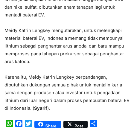
dan nikel sulfat, dibutuhkan enam tahapan lagi untuk
menjadi baterai EV.
Meidy Katrin Lengkey mengutarakan, untuk melengkapi
material baterai EV, Indonesia memang tidak mempunyai
lithium sebagai penghantar arus anoda, dan baru mampu
memproses pada tahapan prekursor sebagai penghantar
arus katoda.
Karena itu, Meidy Katrin Lengkey berpandangan,
dibutuhkan dukungan semua pihak untuk menjalin kerja
sama dengan produsen atau investor untuk pengadaan
lithium dari luar negeri dalam proses pembuatan baterai EV
di Indonesia. (
Syarif
).
WhatsApp
Facebook
Twitter
Share
Share
Post