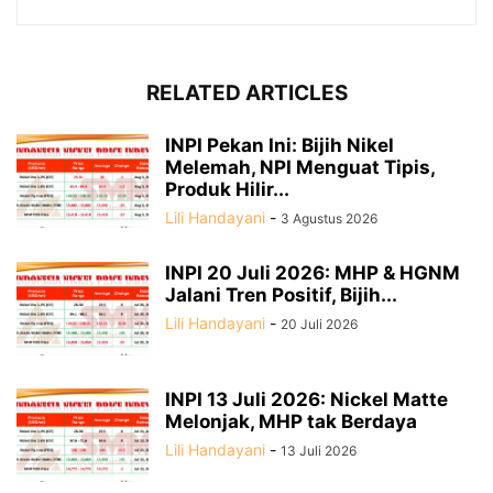
RELATED ARTICLES
INPI Pekan Ini: Bijih Nikel
Melemah, NPI Menguat Tipis,
Produk Hilir...
Lili Handayani
-
3 Agustus 2026
INPI 20 Juli 2026: MHP & HGNM
Jalani Tren Positif, Bijih...
Lili Handayani
-
20 Juli 2026
INPI 13 Juli 2026: Nickel Matte
Melonjak, MHP tak Berdaya
Lili Handayani
-
13 Juli 2026