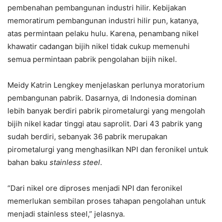
pembenahan pembangunan industri hilir. Kebijakan
memoratirum pembangunan industri hilir pun, katanya,
atas permintaan pelaku hulu. Karena, penambang nikel
khawatir cadangan bijih nikel tidak cukup memenuhi
semua permintaan pabrik pengolahan bijih nikel.
Meidy Katrin Lengkey menjelaskan perlunya moratorium
pembangunan pabrik. Dasarnya, di Indonesia dominan
lebih banyak berdiri pabrik pirometalurgi yang mengolah
bijih nikel kadar tinggi atau saprolit. Dari 43 pabrik yang
sudah berdiri, sebanyak 36 pabrik merupakan
pirometalurgi yang menghasilkan NPI dan feronikel untuk
bahan baku
stainless steel
.
“Dari nikel ore diproses menjadi NPI dan feronikel
memerlukan sembilan proses tahapan pengolahan untuk
menjadi stainless steel,” jelasnya.