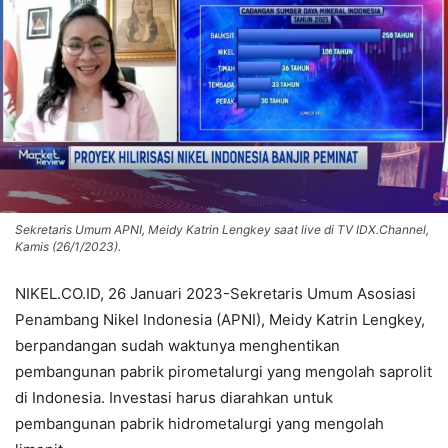
Sekretaris Umum APNI, Meidy Katrin Lengkey saat live di TV IDX.Channel,
Kamis (26/1/2023).
NIKEL.CO.ID, 26 Januari 2023-Sekretaris Umum Asosiasi
Penambang Nikel Indonesia (APNI), Meidy Katrin Lengkey,
berpandangan sudah waktunya menghentikan
pembangunan pabrik pirometalurgi yang mengolah saprolit
di Indonesia. Investasi harus diarahkan untuk
pembangunan pabrik hidrometalurgi yang mengolah