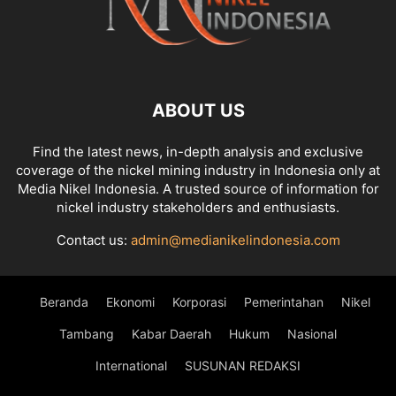
ABOUT US
Find the latest news, in-depth analysis and exclusive
coverage of the nickel mining industry in Indonesia only at
Media Nikel Indonesia. A trusted source of information for
nickel industry stakeholders and enthusiasts.
Contact us:
admin@medianikelindonesia.com
Beranda
Ekonomi
Korporasi
Pemerintahan
Nikel
Tambang
Kabar Daerah
Hukum
Nasional
International
SUSUNAN REDAKSI