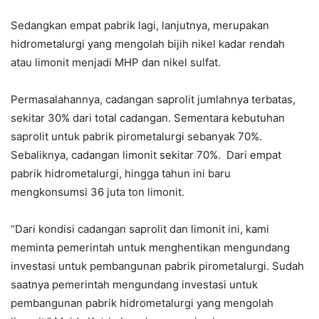
Sedangkan empat pabrik lagi, lanjutnya, merupakan
hidrometalurgi yang mengolah bijih nikel kadar rendah
atau limonit menjadi MHP dan nikel sulfat.
Permasalahannya, cadangan saprolit jumlahnya terbatas,
sekitar 30% dari total cadangan. Sementara kebutuhan
saprolit untuk pabrik pirometalurgi sebanyak 70%.
Sebaliknya, cadangan limonit sekitar 70%. Dari empat
pabrik hidrometalurgi, hingga tahun ini baru
mengkonsumsi 36 juta ton limonit.
“Dari kondisi cadangan saprolit dan limonit ini, kami
meminta pemerintah untuk menghentikan mengundang
investasi untuk pembangunan pabrik pirometalurgi. Sudah
saatnya pemerintah mengundang investasi untuk
pembangunan pabrik hidrometalurgi yang mengolah