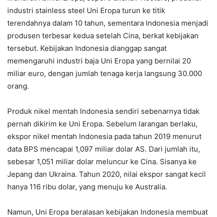
industri stainless steel Uni Eropa turun ke titik
terendahnya dalam 10 tahun, sementara Indonesia menjadi
produsen terbesar kedua setelah Cina, berkat kebijakan
tersebut. Kebijakan Indonesia dianggap sangat
memengaruhi industri baja Uni Eropa yang bernilai 20
miliar euro, dengan jumlah tenaga kerja langsung 30.000
orang.
Produk nikel mentah Indonesia sendiri sebenarnya tidak
pernah dikirim ke Uni Eropa. Sebelum larangan berlaku,
ekspor nikel mentah Indonesia pada tahun 2019 menurut
data BPS mencapai 1,097 miliar dolar AS. Dari jumlah itu,
sebesar 1,051 miliar dolar meluncur ke Cina. Sisanya ke
Jepang dan Ukraina. Tahun 2020, nilai ekspor sangat kecil
hanya 116 ribu dolar, yang menuju ke Australia.
Namun, Uni Eropa beralasan kebijakan Indonesia membuat