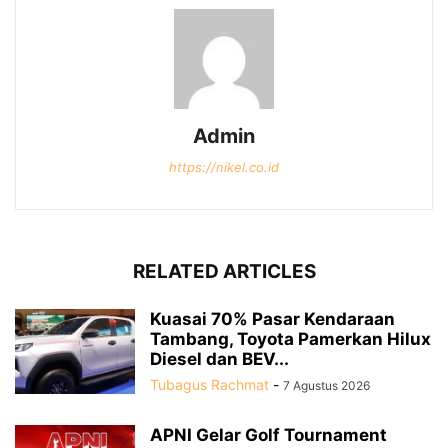
Admin
https://nikel.co.id
RELATED ARTICLES
Kuasai 70% Pasar Kendaraan
Tambang, Toyota Pamerkan Hilux
Diesel dan BEV...
Tubagus Rachmat
-
7 Agustus 2026
APNI Gelar Golf Tournament