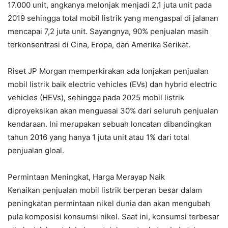
17.000 unit, angkanya melonjak menjadi 2,1 juta unit pada
2019 sehingga total mobil listrik yang mengaspal di jalanan
mencapai 7,2 juta unit. Sayangnya, 90% penjualan masih
terkonsentrasi di Cina, Eropa, dan Amerika Serikat.
Riset JP Morgan memperkirakan ada lonjakan penjualan
mobil listrik baik electric vehicles (EVs) dan hybrid electric
vehicles (HEVs), sehingga pada 2025 mobil listrik
diproyeksikan akan menguasai 30% dari seluruh penjualan
kendaraan. Ini merupakan sebuah loncatan dibandingkan
tahun 2016 yang hanya 1 juta unit atau 1% dari total
penjualan gloal.
Permintaan Meningkat, Harga Merayap Naik
Kenaikan penjualan mobil listrik berperan besar dalam
peningkatan permintaan nikel dunia dan akan mengubah
pula komposisi konsumsi nikel. Saat ini, konsumsi terbesar