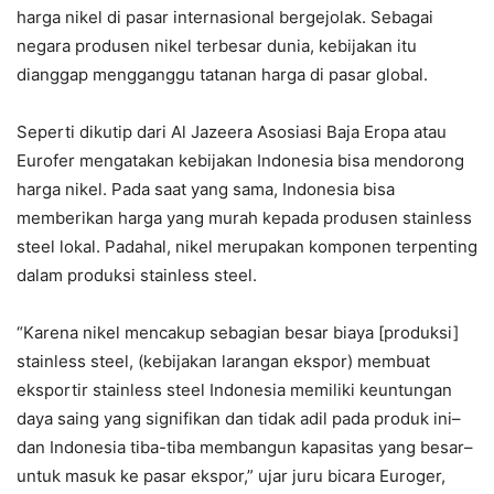
harga nikel di pasar internasional bergejolak. Sebagai
negara produsen nikel terbesar dunia, kebijakan itu
dianggap mengganggu tatanan harga di pasar global.
Seperti dikutip dari Al Jazeera Asosiasi Baja Eropa atau
Eurofer mengatakan kebijakan Indonesia bisa mendorong
harga nikel. Pada saat yang sama, Indonesia bisa
memberikan harga yang murah kepada produsen stainless
steel lokal. Padahal, nikel merupakan komponen terpenting
dalam produksi stainless steel.
“Karena nikel mencakup sebagian besar biaya [produksi]
stainless steel, (kebijakan larangan ekspor) membuat
eksportir stainless steel Indonesia memiliki keuntungan
daya saing yang signifikan dan tidak adil pada produk ini–
dan Indonesia tiba-tiba membangun kapasitas yang besar–
untuk masuk ke pasar ekspor,” ujar juru bicara Euroger,