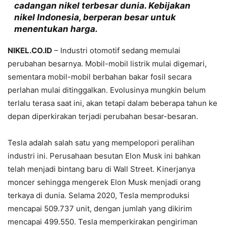
cadangan nikel terbesar dunia. Kebijakan
nikel Indonesia, berperan besar untuk
menentukan harga.
NIKEL.CO.ID
– Industri otomotif sedang memulai
perubahan besarnya. Mobil-mobil listrik mulai digemari,
sementara mobil-mobil berbahan bakar fosil secara
perlahan mulai ditinggalkan. Evolusinya mungkin belum
terlalu terasa saat ini, akan tetapi dalam beberapa tahun ke
depan diperkirakan terjadi perubahan besar-besaran.
Tesla adalah salah satu yang mempelopori peralihan
industri ini. Perusahaan besutan Elon Musk ini bahkan
telah menjadi bintang baru di Wall Street. Kinerjanya
moncer sehingga mengerek Elon Musk menjadi orang
terkaya di dunia. Selama 2020, Tesla memproduksi
mencapai 509.737 unit, dengan jumlah yang dikirim
mencapai 499.550. Tesla memperkirakan pengiriman