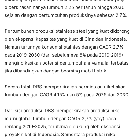
diperkirakan hanya tumbuh 2,25 per tahun hingga 2030,
sejalan dengan pertumbuhan produksinya sebesar 2,7%.
Pertumbuhan produksi stainless steel yang kuat didorong
oleh ekspansi kapasitas yang kuat di Cina dan Indonesia.
Namun turunnya konsumsi stainles dengan CAGR 2,7%
pada 2019-2030 (dari sebelumnya 6% pada 2010-2019)
mengindikasikan potensi pertumbuhannya mulai terbatas
jika dibandingkan dengan booming mobil listrik.
Secara total, DBS memperkirakan permintaan nikel akan
tumbuh dengan CAGR 4,15% dan 5% pada 2025 dan 2030.
Dari sisi produksi, DBS memperkirakan produksi nikel
murni global tumbuh dengan CAGR 3,7% (yoy) pada
rentang 2019-2025, terutama didukung oleh ekspansi
proyek nikel di Indonesia. Sementara produksi nikel