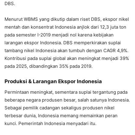
DBS.
Menurut WBMS yang dikutip dalam riset DBS, ekspor nikel
mentah dan konsentrat Indonesia anjlok dari 12,3 juta ton
pada semester I-2019 menjadi nol karena kebijakan
larangan ekspor Indonesia. DBS memperkirakan suplai
tambang nikel Indonesia akan tumbuh dengan CAGR 4,9%.
Kontribusi pada suplai global akan meningkat menjadi 39%
pada 2025, dibandingkan 35% pada 2019.
Produksi & Larangan Ekspor Indonesia
Permintaan meningkat, sementara suplai tergantung pada
beberapa negara produsen besar, salah satunya Indonesia.
Sebagai pemilik cadangan sekaligus produsen nikel
terbesar dunia, Indonesia memang memainkan peran
kunci. Pemerintah Indonesia menyadari itu.