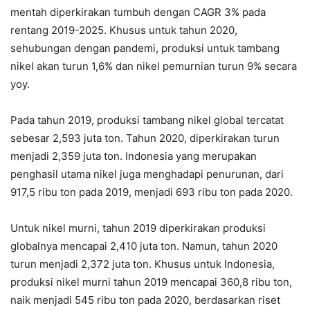
mentah diperkirakan tumbuh dengan CAGR 3% pada
rentang 2019-2025. Khusus untuk tahun 2020,
sehubungan dengan pandemi, produksi untuk tambang
nikel akan turun 1,6% dan nikel pemurnian turun 9% secara
yoy.
Pada tahun 2019, produksi tambang nikel global tercatat
sebesar 2,593 juta ton. Tahun 2020, diperkirakan turun
menjadi 2,359 juta ton. Indonesia yang merupakan
penghasil utama nikel juga menghadapi penurunan, dari
917,5 ribu ton pada 2019, menjadi 693 ribu ton pada 2020.
Untuk nikel murni, tahun 2019 diperkirakan produksi
globalnya mencapai 2,410 juta ton. Namun, tahun 2020
turun menjadi 2,372 juta ton. Khusus untuk Indonesia,
produksi nikel murni tahun 2019 mencapai 360,8 ribu ton,
naik menjadi 545 ribu ton pada 2020, berdasarkan riset