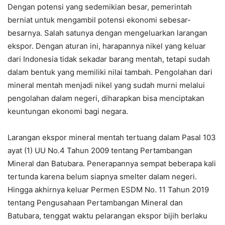
Dengan potensi yang sedemikian besar, pemerintah
berniat untuk mengambil potensi ekonomi sebesar-
besarnya. Salah satunya dengan mengeluarkan larangan
ekspor. Dengan aturan ini, harapannya nikel yang keluar
dari Indonesia tidak sekadar barang mentah, tetapi sudah
dalam bentuk yang memiliki nilai tambah. Pengolahan dari
mineral mentah menjadi nikel yang sudah murni melalui
pengolahan dalam negeri, diharapkan bisa menciptakan
keuntungan ekonomi bagi negara.
Larangan ekspor mineral mentah tertuang dalam Pasal 103
ayat (1) UU No.4 Tahun 2009 tentang Pertambangan
Mineral dan Batubara. Penerapannya sempat beberapa kali
tertunda karena belum siapnya smelter dalam negeri.
Hingga akhirnya keluar Permen ESDM No. 11 Tahun 2019
tentang Pengusahaan Pertambangan Mineral dan
Batubara, tenggat waktu pelarangan ekspor bijih berlaku