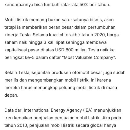
kendaraannya bisa tumbuh rata-rata 50% per tahun.
Mobil listrik memang bukan satu-satunya bisnis, akan
tetapi ia memberikan peran besar dalam pertumbuhan
kinerja Tesla. Selama kuartal terakhir tahun 2020, harga
saham naik hingga 3 kali lipat sehingga membawa
kapitalisasi pasar di atas USD 800 miliar. Tesla naik ke
peringkat ke-5 dalam daftar “Most Valuable Company”.
Selain Tesla, sejumlah produsen otomotif besar juga sudah
merilis dan mengembangkan mobil listrik. Ini karena
mereka harus menangkap peluang mobil listrik di masa
depan.
Data dari International Energy Agency (IEA) menunjukkan
tren kenaikan penjualan penjualan mobil listrik. Jika pada
tahun 2010, penjualan mobil listrik secara global hanya