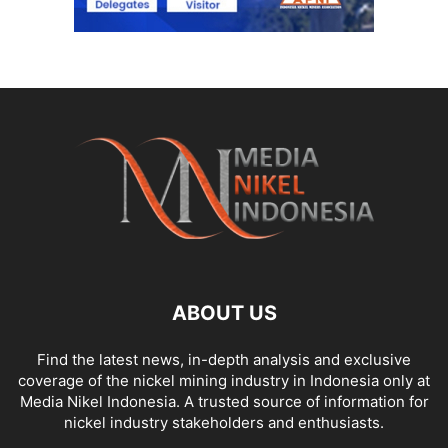
ABOUT US
Find the latest news, in-depth analysis and exclusive
coverage of the nickel mining industry in Indonesia only at
Media Nikel Indonesia. A trusted source of information for
nickel industry stakeholders and enthusiasts.