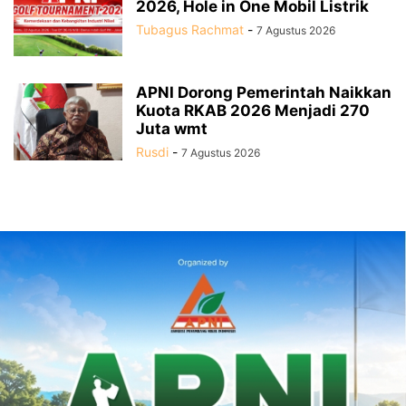
2026, Hole in One Mobil Listrik
Tubagus Rachmat
-
7 Agustus 2026
APNI Dorong Pemerintah Naikkan
Kuota RKAB 2026 Menjadi 270
Juta wmt
Rusdi
-
7 Agustus 2026