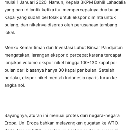
mulai 1 Januari 2020. Namun, Kepala BKPM Bahlil Lahadalia
yang baru dilantik ketika itu, mempercepatnya dua bulan.
Kapal yang sudah bertolak untuk ekspor diminta untuk
pulang, dan nikelnya diserap oleh perusahaan tambang
lokal.
Menko Kemaritiman dan Investasi Luhut Binsar Pandjaitan
mengatakan, larangan ekspor dipercepat karena terdapat
lonjakan volume ekspor nikel hingga 100-130 kapal per
bulan dari biasanya hanya 30 kapal per bulan. Setelah
berlaku, ekspor nikel mentah Indonesia nyaris turun ke
angka nol.
Sayangnya, aturan ini menuai protes dari negara-negara
Eropa. Uni Eropa bahkan melayangkan gugatan ke WTO.