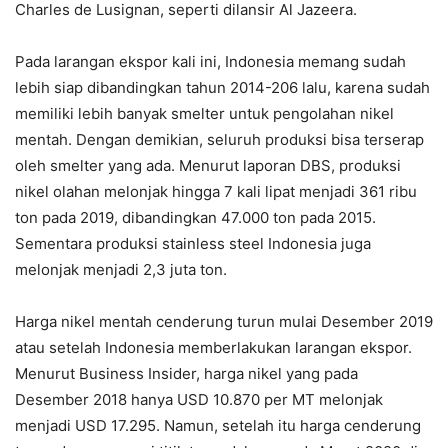
Charles de Lusignan, seperti dilansir Al Jazeera.
Pada larangan ekspor kali ini, Indonesia memang sudah
lebih siap dibandingkan tahun 2014-206 lalu, karena sudah
memiliki lebih banyak smelter untuk pengolahan nikel
mentah. Dengan demikian, seluruh produksi bisa terserap
oleh smelter yang ada. Menurut laporan DBS, produksi
nikel olahan melonjak hingga 7 kali lipat menjadi 361 ribu
ton pada 2019, dibandingkan 47.000 ton pada 2015.
Sementara produksi stainless steel Indonesia juga
melonjak menjadi 2,3 juta ton.
Harga nikel mentah cenderung turun mulai Desember 2019
atau setelah Indonesia memberlakukan larangan ekspor.
Menurut Business Insider, harga nikel yang pada
Desember 2018 hanya USD 10.870 per MT melonjak
menjadi USD 17.295. Namun, setelah itu harga cenderung