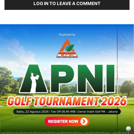
LOG IN TO LEAVE A COMMENT