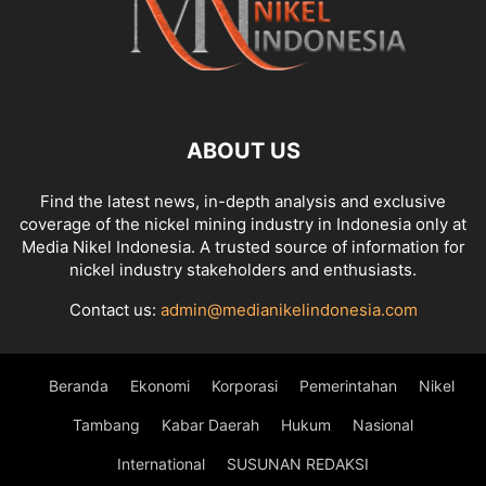
ABOUT US
Find the latest news, in-depth analysis and exclusive
coverage of the nickel mining industry in Indonesia only at
Media Nikel Indonesia. A trusted source of information for
nickel industry stakeholders and enthusiasts.
Contact us:
admin@medianikelindonesia.com
Beranda
Ekonomi
Korporasi
Pemerintahan
Nikel
Tambang
Kabar Daerah
Hukum
Nasional
International
SUSUNAN REDAKSI