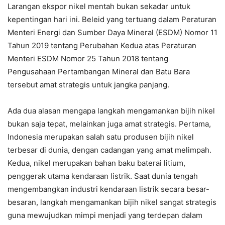
Larangan ekspor nikel mentah bukan sekadar untuk
kepentingan hari ini. Beleid yang tertuang dalam Peraturan
Menteri Energi dan Sumber Daya Mineral (ESDM) Nomor 11
Tahun 2019 tentang Perubahan Kedua atas Peraturan
Menteri ESDM Nomor 25 Tahun 2018 tentang
Pengusahaan Pertambangan Mineral dan Batu Bara
tersebut amat strategis untuk jangka panjang.
Ada dua alasan mengapa langkah mengamankan bijih nikel
bukan saja tepat, melainkan juga amat strategis. Pertama,
Indonesia merupakan salah satu produsen bijih nikel
terbesar di dunia, dengan cadangan yang amat melimpah.
Kedua, nikel merupakan bahan baku baterai litium,
penggerak utama kendaraan listrik. Saat dunia tengah
mengembangkan industri kendaraan listrik secara besar-
besaran, langkah mengamankan bijih nikel sangat strategis
guna mewujudkan mimpi menjadi yang terdepan dalam