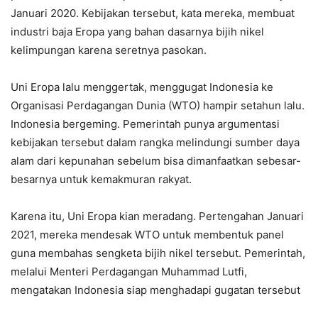
Januari 2020. Kebijakan tersebut, kata mereka, membuat
industri baja Eropa yang bahan dasarnya bijih nikel
kelimpungan karena seretnya pasokan.
Uni Eropa lalu menggertak, menggugat Indonesia ke
Organisasi Perdagangan Dunia (WTO) hampir setahun lalu.
Indonesia bergeming. Pemerintah punya argumentasi
kebijakan tersebut dalam rangka melindungi sumber daya
alam dari kepunahan sebelum bisa dimanfaatkan sebesar-
besarnya untuk kemakmuran rakyat.
Karena itu, Uni Eropa kian meradang. Pertengahan Januari
2021, mereka mendesak WTO untuk membentuk panel
guna membahas sengketa bijih nikel tersebut. Pemerintah,
melalui Menteri Perdagangan Muhammad Lutfi,
mengatakan Indonesia siap menghadapi gugatan tersebut