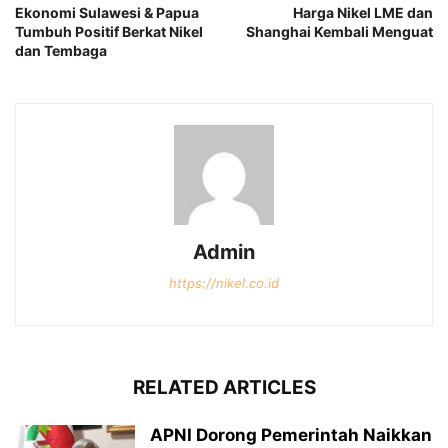
Ekonomi Sulawesi & Papua
Harga Nikel LME dan
Tumbuh Positif Berkat Nikel
Shanghai Kembali Menguat
dan Tembaga
Admin
https://nikel.co.id
RELATED ARTICLES
APNI Dorong Pemerintah Naikkan