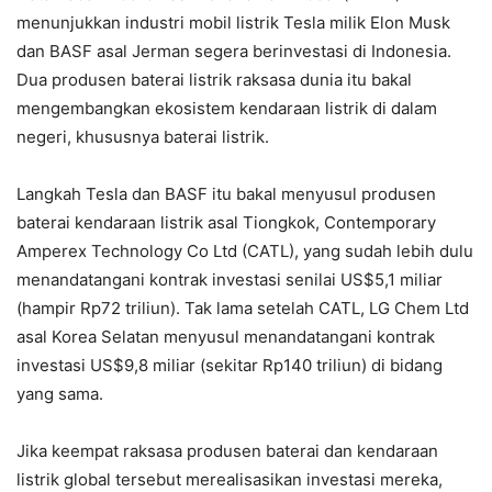
menunjukkan industri mobil listrik Tesla milik Elon Musk
dan BASF asal Jerman segera berinvestasi di Indonesia.
Dua produsen baterai listrik raksasa dunia itu bakal
mengembangkan ekosistem kendaraan listrik di dalam
negeri, khususnya baterai listrik.
Langkah Tesla dan BASF itu bakal menyusul produsen
baterai kendaraan listrik asal Tiongkok, Contemporary
Amperex Technology Co Ltd (CATL), yang sudah lebih dulu
menandatangani kontrak investasi senilai US$5,1 miliar
(hampir Rp72 triliun). Tak lama setelah CATL, LG Chem Ltd
asal Korea Selatan menyusul menandatangani kontrak
investasi US$9,8 miliar (sekitar Rp140 triliun) di bidang
yang sama.
Jika keempat raksasa produsen baterai dan kendaraan
listrik global tersebut merealisasikan investasi mereka,