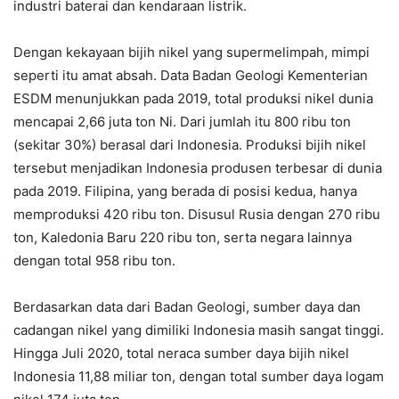
industri baterai dan kendaraan listrik.
Dengan kekayaan bijih nikel yang supermelimpah, mimpi
seperti itu amat absah. Data Badan Geologi Kementerian
ESDM menunjukkan pada 2019, total produksi nikel dunia
mencapai 2,66 juta ton Ni. Dari jumlah itu 800 ribu ton
(sekitar 30%) berasal dari Indonesia. Produksi bijih nikel
tersebut menjadikan Indonesia produsen terbesar di dunia
pada 2019. Filipina, yang berada di posisi kedua, hanya
memproduksi 420 ribu ton. Disusul Rusia dengan 270 ribu
ton, Kaledonia Baru 220 ribu ton, serta negara lainnya
dengan total 958 ribu ton.
Berdasarkan data dari Badan Geologi, sumber daya dan
cadangan nikel yang dimiliki Indonesia masih sangat tinggi.
Hingga Juli 2020, total neraca sumber daya bijih nikel
Indonesia 11,88 miliar ton, dengan total sumber daya logam