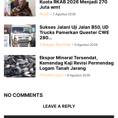
Kuota RKAB 2026 Menjadi 270
Juta wmt
Rusdi
-
7 Agustus 2026
Sukses Jalani Uji Jalan B50, UD
Trucks Pamerkan Quester CWE
280...
Tubagus Rachmat
-
6 Agustus 2026
Ekspor Mineral Tersendat,
Kemendag Kaji Revisi Permendag
Logam Tanah Jarang
Fithrotul Uyun
-
6 Agustus 2026
NO COMMENTS
LEAVE A REPLY