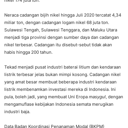
nikel 174 juta ton.
Neraca cadangan bijih nikel hingga Juli 2020 tercatat 4,34
miliar ton, dengan cadangan logam nikel 68 juta ton.
Sulawesi Tengah, Sulawesi Tenggara, dan Maluku Utara
menjadi tiga provinsi dengan sumber daya dan cadangan
nikel terbesar. Cadangan itu disebut-sebut tidak akan
habis hingga 200 tahun.
Tekad menjadi pusat industri baterai litium dan kendaraan
listrik terbesar jelas bukan mimpi kosong. Cadangan nikel
yang amat besar membuat beberapa industri kendaraan
listrik membenamkan investasi mereka di Indonesia. Ini
pula, boleh jadi, yang membuat Uni Eropa
masygul
, dengan
mengamuflase kebijakan Indonesia semata merugikan
industri baja.
Data Badan Koordinasi Penanaman Modal (BKPM)